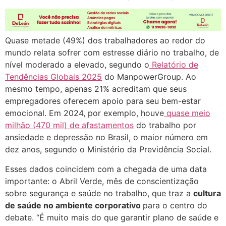
Quase metade (49%) dos trabalhadores ao redor do
mundo relata sofrer com estresse diário no trabalho, de
nível moderado a elevado, segundo o
Relatório de
Tendências Globais 2025
do ManpowerGroup. Ao
mesmo tempo, apenas 21% acreditam que seus
empregadores oferecem apoio para seu bem-estar
emocional. Em 2024, por exemplo, houve
quase meio
milhão (470 mil) de afastamentos
do trabalho por
ansiedade e depressão no Brasil, o maior número em
dez anos, segundo o Ministério da Previdência Social.
Esses dados coincidem com a chegada de uma data
importante: o Abril Verde, mês de conscientização
sobre segurança e saúde no trabalho, que traz a
cultura
de saúde no ambiente corporativo
para o centro do
debate. “É muito mais do que garantir plano de saúde e