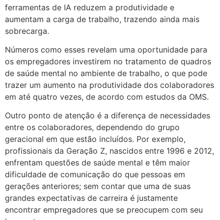
ferramentas de IA reduzem a produtividade e
aumentam a carga de trabalho, trazendo ainda mais
sobrecarga.
Números como esses revelam uma oportunidade para
os empregadores investirem no tratamento de quadros
de saúde mental no ambiente de trabalho, o que pode
trazer um aumento na produtividade dos colaboradores
em até quatro vezes, de acordo com estudos da OMS.
Outro ponto de atenção é a diferença de necessidades
entre os colaboradores, dependendo do grupo
geracional em que estão incluídos. Por exemplo,
profissionais da Geração Z, nascidos entre 1996 e 2012,
enfrentam questões de saúde mental e têm maior
dificuldade de comunicação do que pessoas em
gerações anteriores; sem contar que uma de suas
grandes expectativas de carreira é justamente
encontrar empregadores que se preocupem com seu