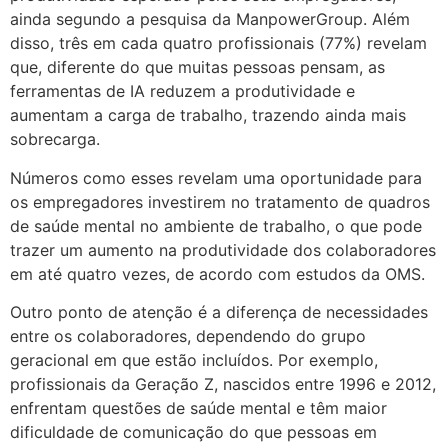
ainda segundo a pesquisa da ManpowerGroup. Além
disso, três em cada quatro profissionais (77%) revelam
que, diferente do que muitas pessoas pensam, as
ferramentas de IA reduzem a produtividade e
aumentam a carga de trabalho, trazendo ainda mais
sobrecarga.
Números como esses revelam uma oportunidade para
os empregadores investirem no tratamento de quadros
de saúde mental no ambiente de trabalho, o que pode
trazer um aumento na produtividade dos colaboradores
em até quatro vezes, de acordo com estudos da OMS.
Outro ponto de atenção é a diferença de necessidades
entre os colaboradores, dependendo do grupo
geracional em que estão incluídos. Por exemplo,
profissionais da Geração Z, nascidos entre 1996 e 2012,
enfrentam questões de saúde mental e têm maior
dificuldade de comunicação do que pessoas em