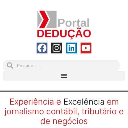
Experiência e
Excelência
em
jornalismo contábil, tributário e
de negócios