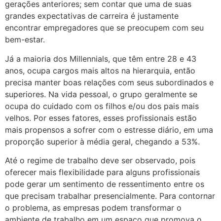
gerações anteriores; sem contar que uma de suas
grandes expectativas de carreira é justamente
encontrar empregadores que se preocupem com seu
bem-estar.
Já a maioria dos Millennials, que têm entre 28 e 43
anos, ocupa cargos mais altos na hierarquia, então
precisa manter boas relações com seus subordinados e
superiores. Na vida pessoal, o grupo geralmente se
ocupa do cuidado com os filhos e/ou dos pais mais
velhos. Por esses fatores, esses profissionais estão
mais propensos a sofrer com o estresse diário, em uma
proporção superior à média geral, chegando a 53%.
Até o regime de trabalho deve ser observado, pois
oferecer mais flexibilidade para alguns profissionais
pode gerar um sentimento de ressentimento entre os
que precisam trabalhar presencialmente. Para contornar
o problema, as empresas podem transformar o
ambiente de trabalho em um espaço que promova o