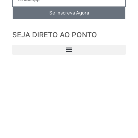
Se Inscreva Agora
SEJA DIRETO AO PONTO