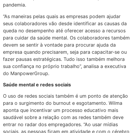
pandemia.
“As maneiras pelas quais as empresas podem ajudar
seus colaboradores vão desde identificar as causas da
queda no desempenho até oferecer acesso a recursos
para cuidar da saúde mental. Os colaboradores também
devem se sentir à vontade para procurar ajuda da
empresa quando precisarem, seja para capacitar-se ou
fazer pausas estratégicas. Tudo isso também melhora
sua confiança no próprio trabalho”, analisa a executiva
do ManpowerGroup.
Saúde mental e redes sociais
O uso de redes sociais também é um ponto de atenção
para o surgimento do burnout e esgotamento. Wilma
aponta que incentivar um processo educativo mais
saudável sobre a relação com as redes também deve
entrar no radar dos empregadores. “Ao usar mídias
sociais, as pessoas ficam em atividade e com o cérebro