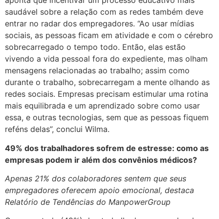
aponta que incentivar um processo educativo mais
saudável sobre a relação com as redes também deve
entrar no radar dos empregadores. “Ao usar mídias
sociais, as pessoas ficam em atividade e com o cérebro
sobrecarregado o tempo todo. Então, elas estão
vivendo a vida pessoal fora do expediente, mas olham
mensagens relacionadas ao trabalho; assim como
durante o trabalho, sobrecarregam a mente olhando as
redes sociais. Empresas precisam estimular uma rotina
mais equilibrada e um aprendizado sobre como usar
essa, e outras tecnologias, sem que as pessoas fiquem
reféns delas”, conclui Wilma.
49% dos trabalhadores sofrem de estresse: como as
empresas podem ir além dos convênios médicos?
Apenas 21% dos colaboradores sentem que seus
empregadores oferecem apoio emocional, destaca
Relatório de Tendências do ManpowerGroup