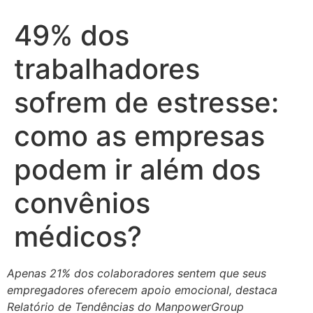
49% dos
trabalhadores
sofrem de estresse:
como as empresas
podem ir além dos
convênios
médicos?
Apenas 21% dos colaboradores sentem que seus
empregadores oferecem apoio emocional, destaca
Relatório de Tendências do ManpowerGroup