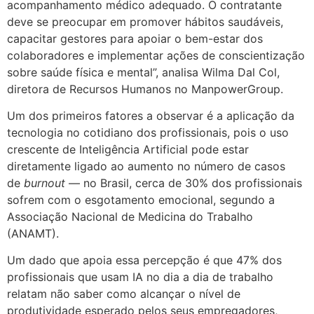
acompanhamento médico adequado. O contratante
deve se preocupar em promover hábitos saudáveis,
capacitar gestores para apoiar o bem-estar dos
colaboradores e implementar ações de conscientização
sobre saúde física e mental”, analisa Wilma Dal Col,
diretora de Recursos Humanos no ManpowerGroup.
Um dos primeiros fatores a observar é a aplicação da
tecnologia no cotidiano dos profissionais, pois o uso
crescente de Inteligência Artificial pode estar
diretamente ligado ao aumento no número de casos
de
burnout
— no Brasil, cerca de 30% dos profissionais
sofrem com o esgotamento emocional, segundo a
Associação Nacional de Medicina do Trabalho
(ANAMT).
Um dado que apoia essa percepção é que 47% dos
profissionais que usam IA no dia a dia de trabalho
relatam não saber como alcançar o nível de
produtividade esperado pelos seus empregadores,