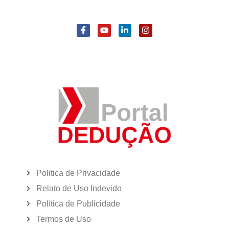
Politica de Privacidade
Relato de Uso Indevido
Política de Publicidade
Termos de Uso