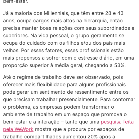
bem-estar.
Já a maioria dos Millennials, que têm entre 28 e 43
anos, ocupa cargos mais altos na hierarquia, então
precisa manter boas relações com seus subordinados e
superiores. Na vida pessoal, o grupo geralmente se
ocupa do cuidado com os filhos e/ou dos pais mais
velhos. Por esses fatores, esses profissionais estão
mais propensos a sofrer com o estresse diário, em uma
proporção superior à média geral, chegando a 53%.
Até o regime de trabalho deve ser observado, pois
oferecer mais flexibilidade para alguns profissionais
pode gerar um sentimento de ressentimento entre os
que precisam trabalhar presencialmente. Para contornar
o problema, as empresas podem transformar o
ambiente de trabalho em um espaço que promova o
bem-estar e a interação – tanto que uma
pesquisa feita
pela WeWork
mostra que a procura por espaços de
trabalho compartilhados aumentou 20% após a