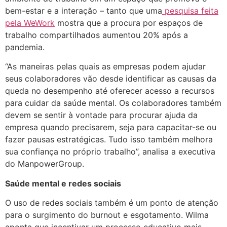
bem-estar e a interação – tanto que uma
pesquisa feita
pela WeWork
mostra que a procura por espaços de
trabalho compartilhados aumentou 20% após a
pandemia.
“As maneiras pelas quais as empresas podem ajudar
seus colaboradores vão desde identificar as causas da
queda no desempenho até oferecer acesso a recursos
para cuidar da saúde mental. Os colaboradores também
devem se sentir à vontade para procurar ajuda da
empresa quando precisarem, seja para capacitar-se ou
fazer pausas estratégicas. Tudo isso também melhora
sua confiança no próprio trabalho”, analisa a executiva
do ManpowerGroup.
Saúde mental e redes sociais
O uso de redes sociais também é um ponto de atenção
para o surgimento do burnout e esgotamento. Wilma