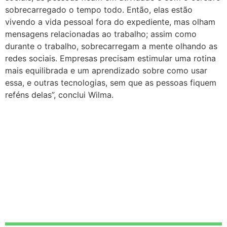
sobrecarregado o tempo todo. Então, elas estão
vivendo a vida pessoal fora do expediente, mas olham
mensagens relacionadas ao trabalho; assim como
durante o trabalho, sobrecarregam a mente olhando as
redes sociais. Empresas precisam estimular uma rotina
mais equilibrada e um aprendizado sobre como usar
essa, e outras tecnologias, sem que as pessoas fiquem
reféns delas”, conclui Wilma.