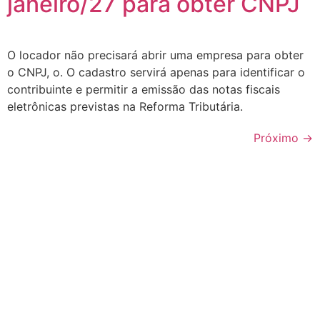
janeiro/27 para obter CNPJ
O locador não precisará abrir uma empresa para obter
o CNPJ, o. O cadastro servirá apenas para identificar o
contribuinte e permitir a emissão das notas fiscais
eletrônicas previstas na Reforma Tributária.
Próximo
→