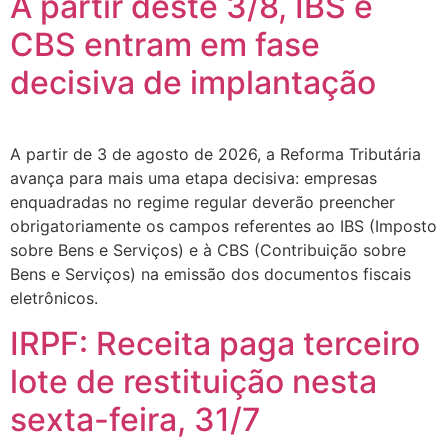
A partir deste 3/8, IBS e
CBS entram em fase
decisiva de implantação
A partir de 3 de agosto de 2026, a Reforma Tributária
avança para mais uma etapa decisiva: empresas
enquadradas no regime regular deverão preencher
obrigatoriamente os campos referentes ao IBS (Imposto
sobre Bens e Serviços) e à CBS (Contribuição sobre
Bens e Serviços) na emissão dos documentos fiscais
eletrônicos.
IRPF: Receita paga terceiro
lote de restituição nesta
sexta-feira, 31/7