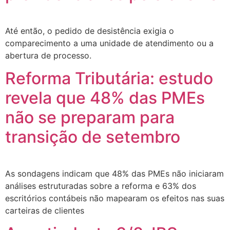
Até então, o pedido de desistência exigia o
comparecimento a uma unidade de atendimento ou a
abertura de processo.
Reforma Tributária: estudo
revela que 48% das PMEs
não se preparam para
transição de setembro
As sondagens indicam que 48% das PMEs não iniciaram
análises estruturadas sobre a reforma e 63% dos
escritórios contábeis não mapearam os efeitos nas suas
carteiras de clientes