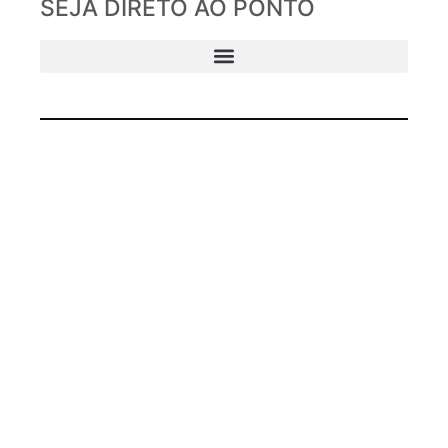
SEJA DIRETO AO PONTO