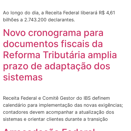
Ao longo do dia, a Receita Federal liberará R$ 4,61
bilhões a 2.743.200 declarantes.
Novo cronograma para
documentos fiscais da
Reforma Tributária amplia
prazo de adaptação dos
sistemas
Receita Federal e Comitê Gestor do IBS definem
calendário para implementação das novas exigências;
contadores devem acompanhar a atualização dos
sistemas e orientar clientes durante a transição