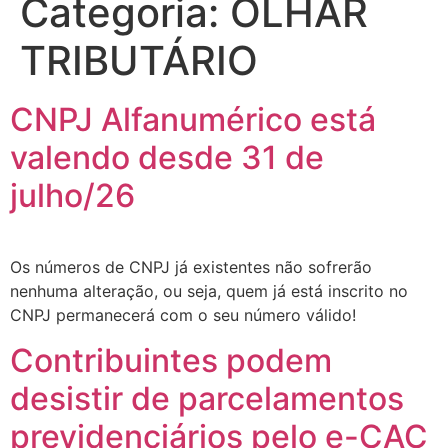
Categoria:
OLHAR
TRIBUTÁRIO
CNPJ Alfanumérico está
valendo desde 31 de
julho/26
Os números de CNPJ já existentes não sofrerão
nenhuma alteração, ou seja, quem já está inscrito no
CNPJ permanecerá com o seu número válido!
Contribuintes podem
desistir de parcelamentos
previdenciários pelo e-CAC