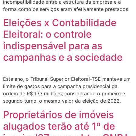
incompatibilidade entre a estrutura da empresa e a
forma como os serviços eram efetivamente prestados
Eleições x Contabilidade
Eleitoral: o controle
indispensável para as
campanhas e a sociedade
Este ano, o Tribunal Superior Eleitoral-TSE manteve um
limite de gastos para a campanha presidencial da
ordem de R$ 133 milhões, considerando o primeiro e
segundo turno, o mesmo valor da eleição de 2022.
Proprietários de imóveis
alugados terão até 1º de