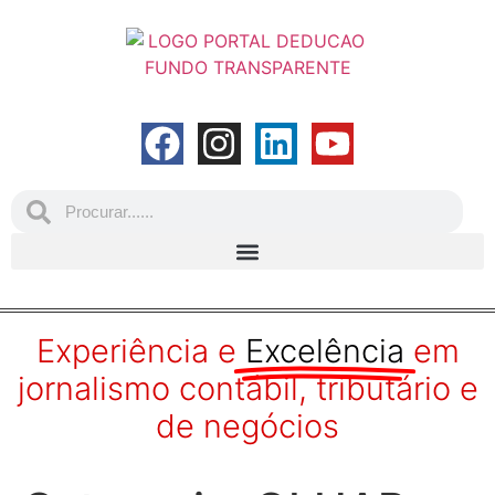
Experiência e
Excelência
em
jornalismo contábil, tributário e
de negócios