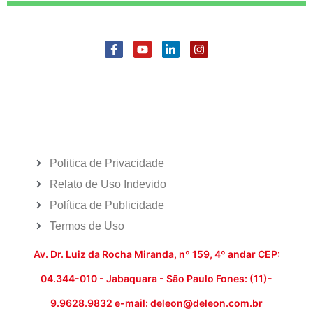
Politica de Privacidade
Relato de Uso Indevido
Política de Publicidade
Termos de Uso
Av. Dr. Luiz da Rocha Miranda, nº 159, 4º andar CEP:
04.344-010 - Jabaquara - São Paulo Fones: (11)-
9.9628.9832 e-mail: deleon@deleon.com.br