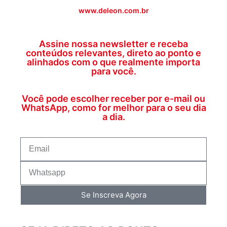
www.deleon.com.br
Assine nossa newsletter e receba
conteúdos relevantes, direto ao ponto e
alinhados com o que realmente importa
para você.
Você pode escolher receber por e-mail ou
WhatsApp, como for melhor para o seu dia
a dia.
Se Inscreva Agora