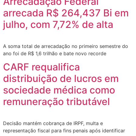
Arrecadação Federal
arrecada R$ 264,437 Bi em
julho, com 7,72% de alta
A soma total de arrecadação no primeiro semestre do
ano foi de R$ 1,6 trilhão e bate novo recorde
CARF requalifica
distribuição de lucros em
sociedade médica como
remuneração tributável
Decisão mantém cobrança de IRPF, multa e
representação fiscal para fins penais após identificar