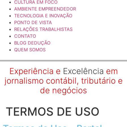
CULTURA EM FOCO
AMBIENTE EMPREENDEDOR
TECNOLOGIA E INOVAÇÃO
PONTO DE VISTA
RELAÇÕES TRABALHISTAS
CONTATO
BLOG DEDUÇÃO
QUEM SOMOS
Experiência e
Excelência
em
jornalismo contábil, tributário e
de negócios
TERMOS DE USO