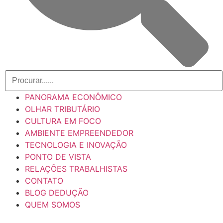
PANORAMA ECONÔMICO
OLHAR TRIBUTÁRIO
CULTURA EM FOCO
AMBIENTE EMPREENDEDOR
TECNOLOGIA E INOVAÇÃO
PONTO DE VISTA
RELAÇÕES TRABALHISTAS
CONTATO
BLOG DEDUÇÃO
QUEM SOMOS