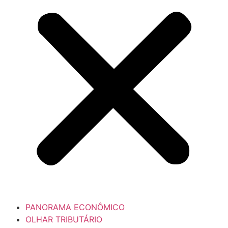
PANORAMA ECONÔMICO
OLHAR TRIBUTÁRIO