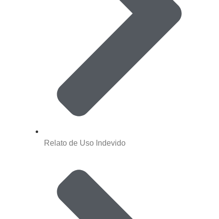
Relato de Uso Indevido