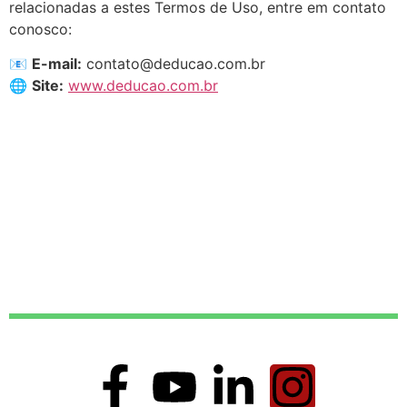
relacionadas a estes Termos de Uso, entre em contato
conosco:
📧
E-mail:
contato@deducao.com.br
🌐
Site:
www.deducao.com.br