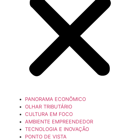
PANORAMA ECONÔMICO
OLHAR TRIBUTÁRIO
CULTURA EM FOCO
AMBIENTE EMPREENDEDOR
TECNOLOGIA E INOVAÇÃO
PONTO DE VISTA