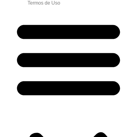
Termos de Uso