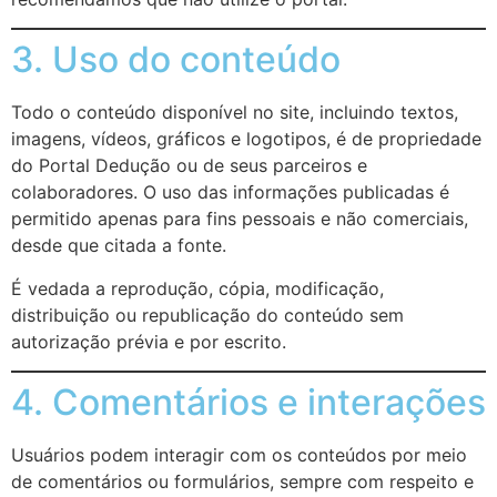
3. Uso do conteúdo
Todo o conteúdo disponível no site, incluindo textos,
imagens, vídeos, gráficos e logotipos, é de propriedade
do Portal Dedução ou de seus parceiros e
colaboradores. O uso das informações publicadas é
permitido apenas para fins pessoais e não comerciais,
desde que citada a fonte.
É vedada a reprodução, cópia, modificação,
distribuição ou republicação do conteúdo sem
autorização prévia e por escrito.
4. Comentários e interações
Usuários podem interagir com os conteúdos por meio
de comentários ou formulários, sempre com respeito e