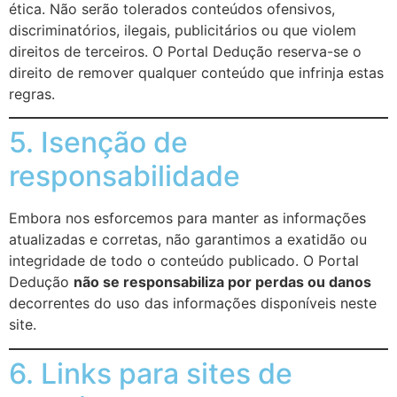
ética. Não serão tolerados conteúdos ofensivos,
discriminatórios, ilegais, publicitários ou que violem
direitos de terceiros. O Portal Dedução reserva-se o
direito de remover qualquer conteúdo que infrinja estas
regras.
5. Isenção de
responsabilidade
Embora nos esforcemos para manter as informações
atualizadas e corretas, não garantimos a exatidão ou
integridade de todo o conteúdo publicado. O Portal
Dedução
não se responsabiliza por perdas ou danos
decorrentes do uso das informações disponíveis neste
site.
6. Links para sites de