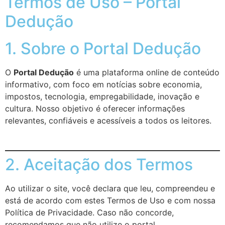
Termos de Uso – Portal
Dedução
1. Sobre o Portal Dedução
O
Portal Dedução
é uma plataforma online de conteúdo
informativo, com foco em notícias sobre economia,
impostos, tecnologia, empregabilidade, inovação e
cultura. Nosso objetivo é oferecer informações
relevantes, confiáveis e acessíveis a todos os leitores.
2. Aceitação dos Termos
Ao utilizar o site, você declara que leu, compreendeu e
está de acordo com estes Termos de Uso e com nossa
Política de Privacidade
. Caso não concorde,
recomendamos que não utilize o portal.