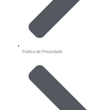
Politica de Privacidade