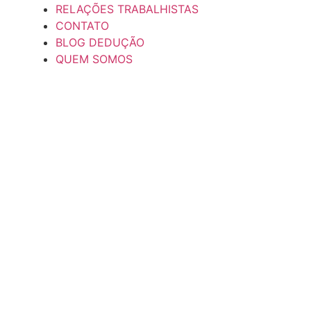
RELAÇÕES TRABALHISTAS
CONTATO
BLOG DEDUÇÃO
QUEM SOMOS