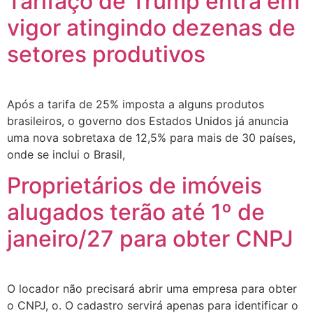
Tarifaço de Trump entra em
vigor atingindo dezenas de
setores produtivos
Após a tarifa de 25% imposta a alguns produtos
brasileiros, o governo dos Estados Unidos já anuncia
uma nova sobretaxa de 12,5% para mais de 30 países,
onde se inclui o Brasil,
Proprietários de imóveis
alugados terão até 1º de
janeiro/27 para obter CNPJ
O locador não precisará abrir uma empresa para obter
o CNPJ, o. O cadastro servirá apenas para identificar o