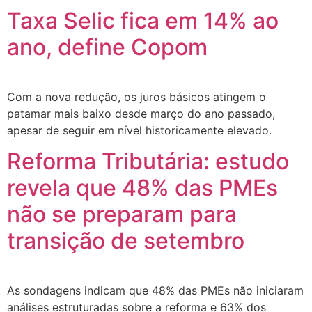
Taxa Selic fica em 14% ao
ano, define Copom
Com a nova redução, os juros básicos atingem o
patamar mais baixo desde março do ano passado,
apesar de seguir em nível historicamente elevado.
Reforma Tributária: estudo
revela que 48% das PMEs
não se preparam para
transição de setembro
As sondagens indicam que 48% das PMEs não iniciaram
análises estruturadas sobre a reforma e 63% dos