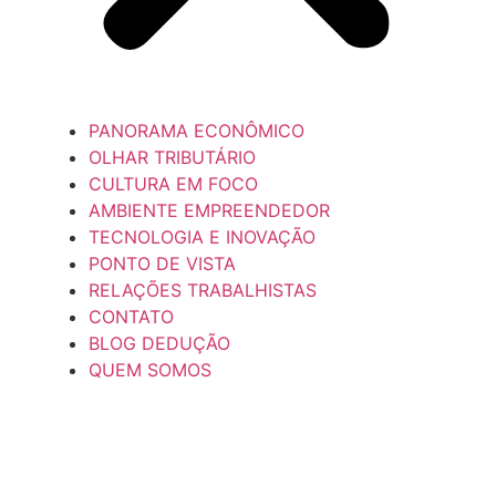
PANORAMA ECONÔMICO
OLHAR TRIBUTÁRIO
CULTURA EM FOCO
AMBIENTE EMPREENDEDOR
TECNOLOGIA E INOVAÇÃO
PONTO DE VISTA
RELAÇÕES TRABALHISTAS
CONTATO
BLOG DEDUÇÃO
QUEM SOMOS