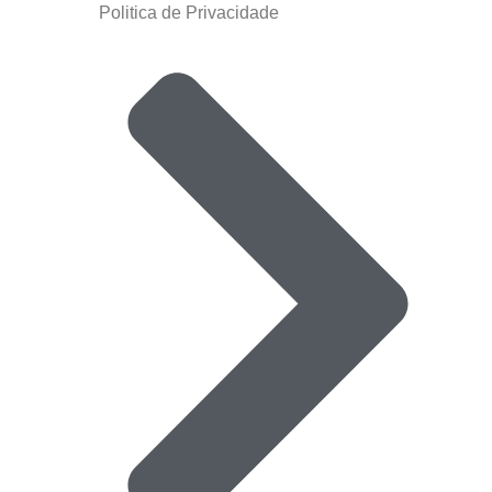
Politica de Privacidade