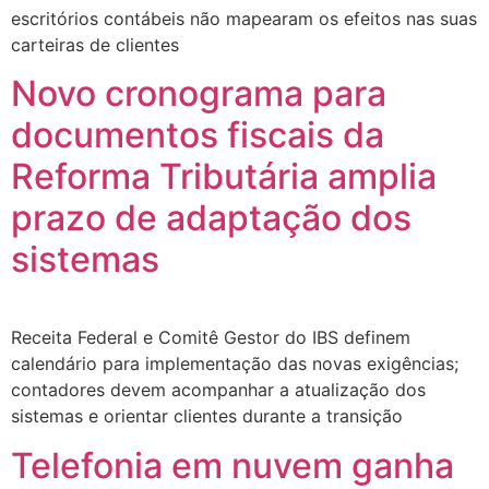
escritórios contábeis não mapearam os efeitos nas suas
carteiras de clientes
Novo cronograma para
documentos fiscais da
Reforma Tributária amplia
prazo de adaptação dos
sistemas
Receita Federal e Comitê Gestor do IBS definem
calendário para implementação das novas exigências;
contadores devem acompanhar a atualização dos
sistemas e orientar clientes durante a transição
Telefonia em nuvem ganha