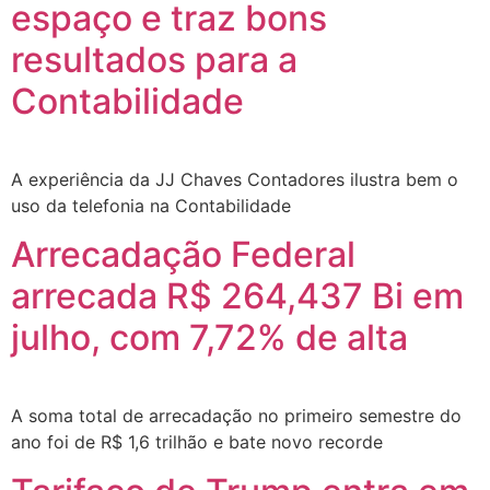
espaço e traz bons
resultados para a
Contabilidade
A experiência da JJ Chaves Contadores ilustra bem o
uso da telefonia na Contabilidade
Arrecadação Federal
arrecada R$ 264,437 Bi em
julho, com 7,72% de alta
A soma total de arrecadação no primeiro semestre do
ano foi de R$ 1,6 trilhão e bate novo recorde