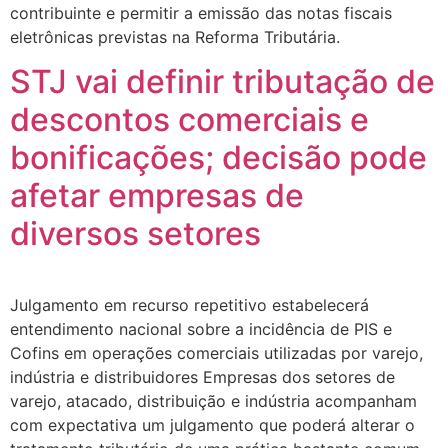
contribuinte e permitir a emissão das notas fiscais
eletrônicas previstas na Reforma Tributária.
STJ vai definir tributação de
descontos comerciais e
bonificações; decisão pode
afetar empresas de
diversos setores
Julgamento em recurso repetitivo estabelecerá
entendimento nacional sobre a incidência de PIS e
Cofins em operações comerciais utilizadas por varejo,
indústria e distribuidores Empresas dos setores de
varejo, atacado, distribuição e indústria acompanham
com expectativa um julgamento que poderá alterar o