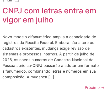
CNPJ com letras entra em
vigor em julho
Novo modelo alfanumérico amplia a capacidade de
registros da Receita Federal. Embora não altere os
cadastros existentes, mudança exige revisão de
sistemas e processos internos. A partir de julho de
2026, os novos números de Cadastro Nacional da
Pessoa Jurídica-CNPJ passarão a adotar um formato
alfanumérico, combinando letras e números em sua
composição. A mudança […]
Próximo
→