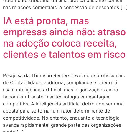
tratamento tributário de uma prática bastante comum
nas relações comerciais: a concessão de descontos […]
IA está pronta, mas
empresas ainda não: atraso
na adoção coloca receita,
clientes e talentos em risco
Pesquisa da Thomson Reuters revela que profissionais
de Contabilidade, auditoria, compliance e direito já
usam inteligência artificial, mas organizações ainda
falham em transformar tecnologia em vantagem
competitiva A inteligência artificial deixou de ser uma
aposta para se tornar um fator determinante de
competitividade. No entanto, enquanto a tecnologia
avança rapidamente, grande parte das organizações
ainda […]