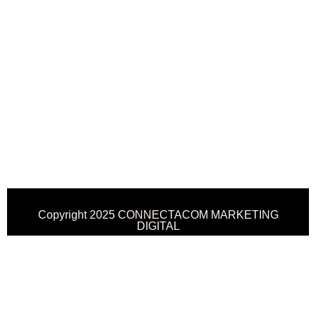
Copyright 2025 CONNECTACOM MARKETING
DIGITAL