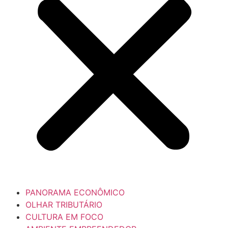
PANORAMA ECONÔMICO
OLHAR TRIBUTÁRIO
CULTURA EM FOCO