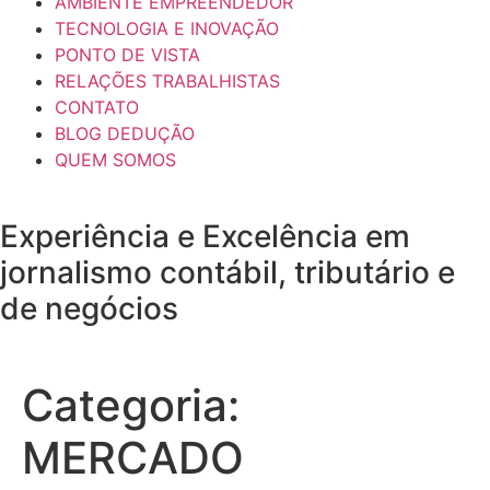
AMBIENTE EMPREENDEDOR
TECNOLOGIA E INOVAÇÃO
PONTO DE VISTA
RELAÇÕES TRABALHISTAS
CONTATO
BLOG DEDUÇÃO
QUEM SOMOS
Experiência e
Excelência
em
jornalismo contábil, tributário e
de negócios
Categoria:
MERCADO