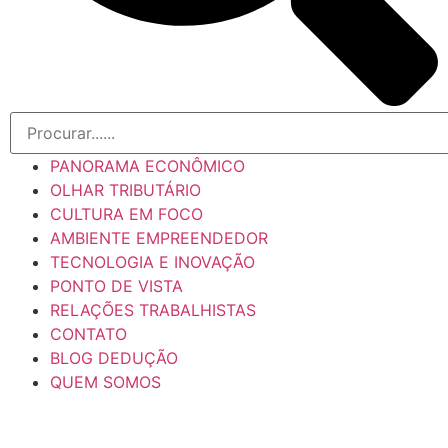
PANORAMA ECONÔMICO
OLHAR TRIBUTÁRIO
CULTURA EM FOCO
AMBIENTE EMPREENDEDOR
TECNOLOGIA E INOVAÇÃO
PONTO DE VISTA
RELAÇÕES TRABALHISTAS
CONTATO
BLOG DEDUÇÃO
QUEM SOMOS