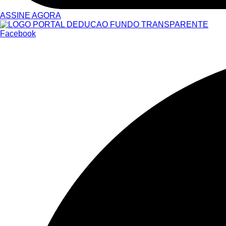
ASSINE AGORA
Facebook