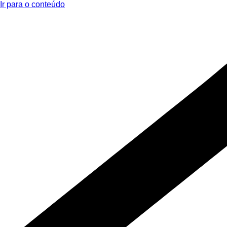
Ir para o conteúdo