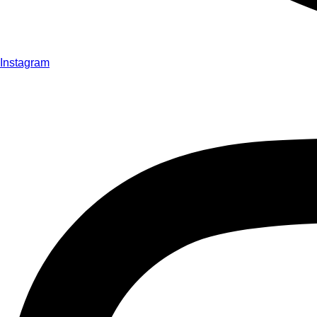
Instagram