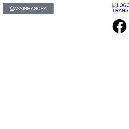
ASSINE AGORA