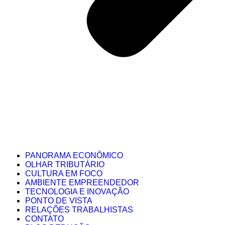
PANORAMA ECONÔMICO
OLHAR TRIBUTÁRIO
CULTURA EM FOCO
AMBIENTE EMPREENDEDOR
TECNOLOGIA E INOVAÇÃO
PONTO DE VISTA
RELAÇÕES TRABALHISTAS
CONTATO