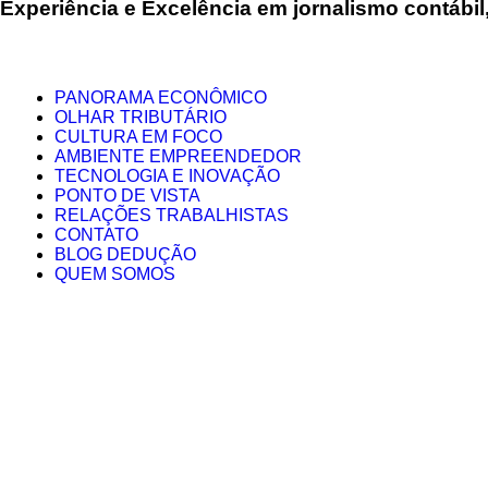
Experiência e
Excelência
em jornalismo contábil,
PANORAMA ECONÔMICO
OLHAR TRIBUTÁRIO
CULTURA EM FOCO
AMBIENTE EMPREENDEDOR
TECNOLOGIA E INOVAÇÃO
PONTO DE VISTA
RELAÇÕES TRABALHISTAS
CONTATO
BLOG DEDUÇÃO
QUEM SOMOS