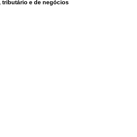
 tributário e de negócios