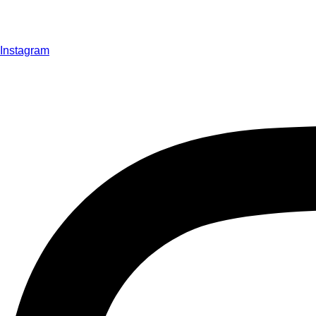
Instagram