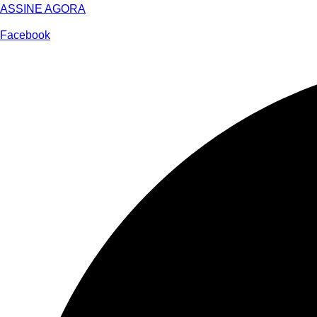
ASSINE AGORA
Facebook