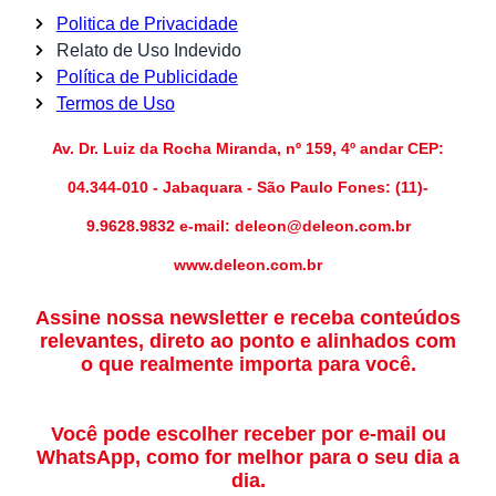
Politica de Privacidade
Relato de Uso Indevido
Política de Publicidade
Termos de Uso
Av. Dr. Luiz da Rocha Miranda, nº 159, 4º andar CEP:
04.344-010 - Jabaquara - São Paulo Fones: (11)-
9.9628.9832 e-mail: deleon@deleon.com.br
www.deleon.com.br
Assine nossa newsletter e receba conteúdos
relevantes, direto ao ponto e alinhados com
o que realmente importa para você.
Você pode escolher receber por e-mail ou
WhatsApp, como for melhor para o seu dia a
dia.