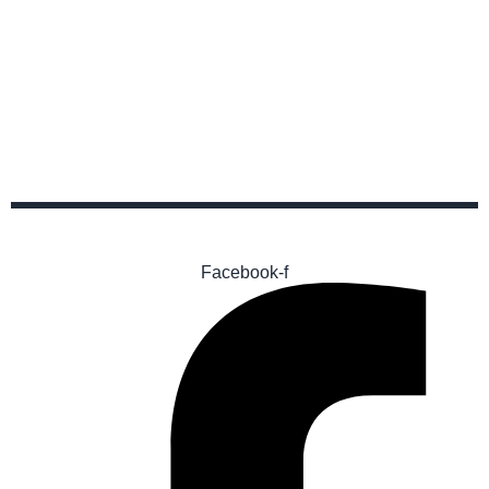
Facebook-f