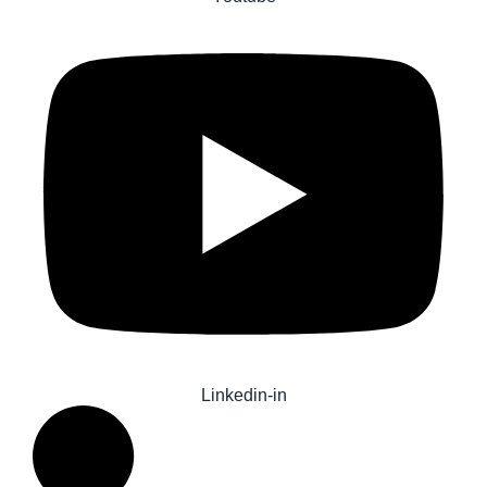
Linkedin-in