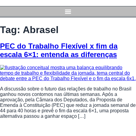
Tag:
Abrasel
PEC do Trabalho Flexível x fim da
escala 6×1: entenda as diferenças
A discussão sobre o futuro das relações de trabalho no Brasil
ganhou novos contornos nas últimas semanas. Após a
aprovação, pela Câmara dos Deputados, da Proposta de
Emenda à Constituição (PEC) que reduz a jornada semanal de
44 para 40 horas e prevê o fim da escala 6×1, uma proposta
alternativa passou a ganhar espaço […]