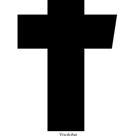
Youtube