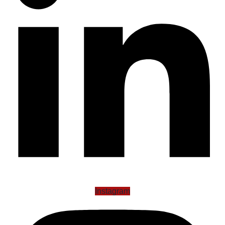
Instagram