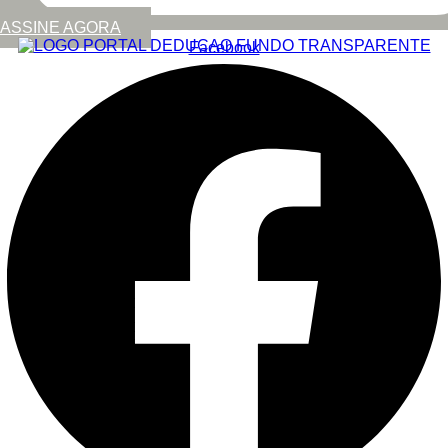
ASSINE AGORA
Facebook