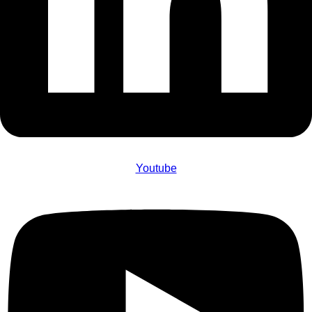
Youtube