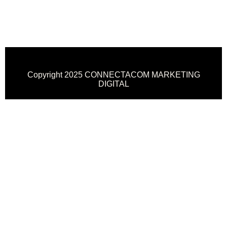
Copyright 2025 CONNECTACOM MARKETING
DIGITAL