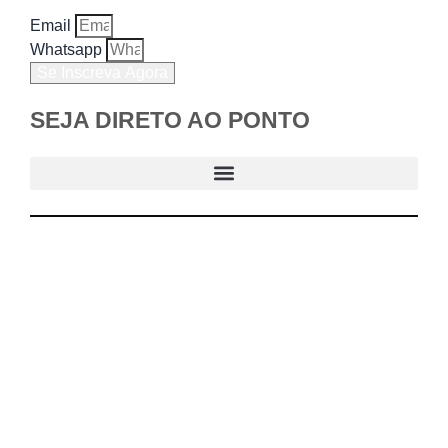
Email
Whatsapp
Se Inscreva Agora
SEJA DIRETO AO PONTO