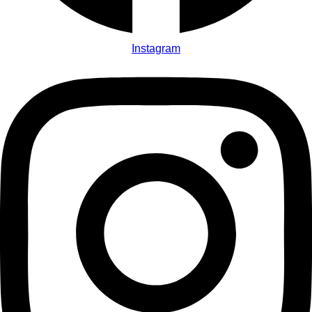
Instagram