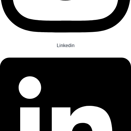
Linkedin