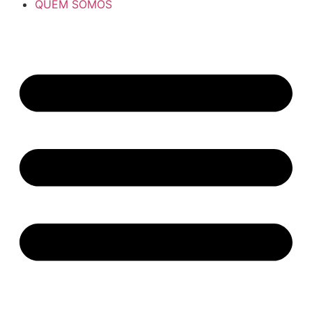
QUEM SOMOS