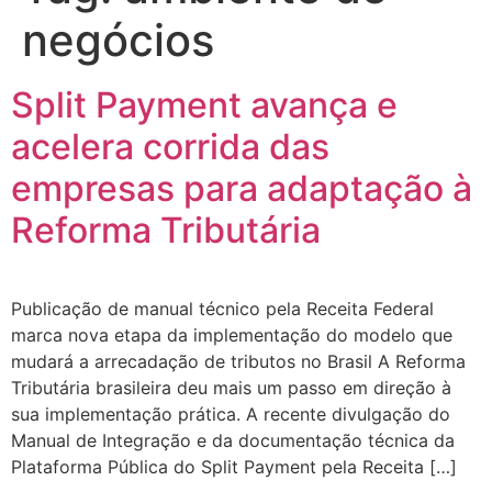
negócios
Split Payment avança e
acelera corrida das
empresas para adaptação à
Reforma Tributária
Publicação de manual técnico pela Receita Federal
marca nova etapa da implementação do modelo que
mudará a arrecadação de tributos no Brasil A Reforma
Tributária brasileira deu mais um passo em direção à
sua implementação prática. A recente divulgação do
Manual de Integração e da documentação técnica da
Plataforma Pública do Split Payment pela Receita […]