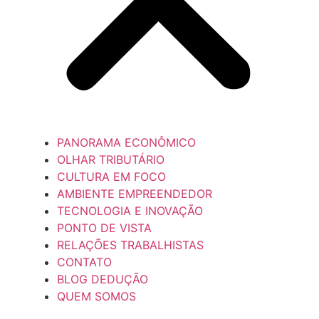
PANORAMA ECONÔMICO
OLHAR TRIBUTÁRIO
CULTURA EM FOCO
AMBIENTE EMPREENDEDOR
TECNOLOGIA E INOVAÇÃO
PONTO DE VISTA
RELAÇÕES TRABALHISTAS
CONTATO
BLOG DEDUÇÃO
QUEM SOMOS