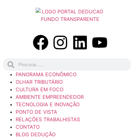
PANORAMA ECONÔMICO
OLHAR TRIBUTÁRIO
CULTURA EM FOCO
AMBIENTE EMPREENDEDOR
TECNOLOGIA E INOVAÇÃO
PONTO DE VISTA
RELAÇÕES TRABALHISTAS
CONTATO
BLOG DEDUÇÃO