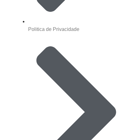
Politica de Privacidade