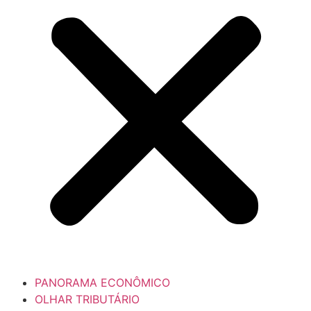
PANORAMA ECONÔMICO
OLHAR TRIBUTÁRIO