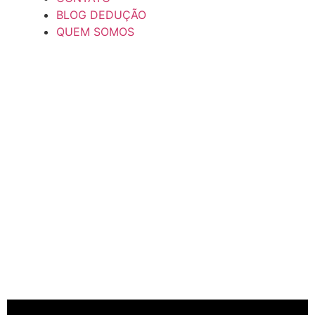
BLOG DEDUÇÃO
QUEM SOMOS