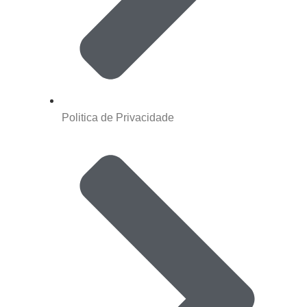
Politica de Privacidade