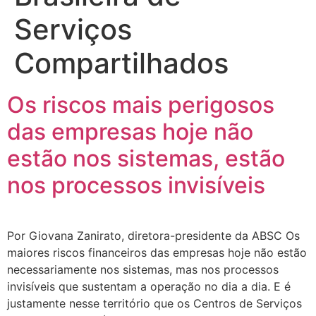
Serviços
Compartilhados
Os riscos mais perigosos
das empresas hoje não
estão nos sistemas, estão
nos processos invisíveis
Por Giovana Zanirato, diretora-presidente da ABSC Os
maiores riscos financeiros das empresas hoje não estão
necessariamente nos sistemas, mas nos processos
invisíveis que sustentam a operação no dia a dia. E é
justamente nesse território que os Centros de Serviços