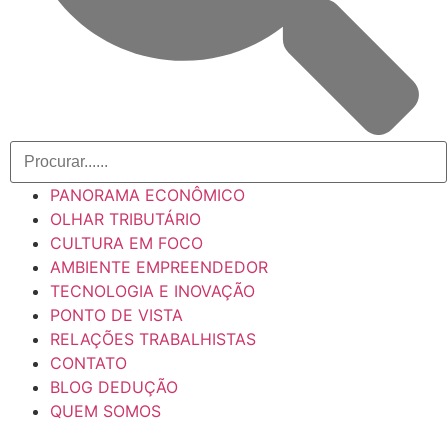
PANORAMA ECONÔMICO
OLHAR TRIBUTÁRIO
CULTURA EM FOCO
AMBIENTE EMPREENDEDOR
TECNOLOGIA E INOVAÇÃO
PONTO DE VISTA
RELAÇÕES TRABALHISTAS
CONTATO
BLOG DEDUÇÃO
QUEM SOMOS