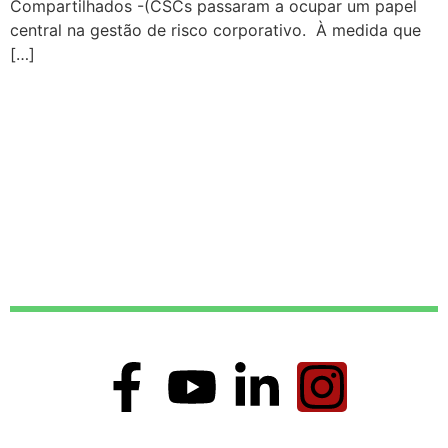
Compartilhados -(CSCs passaram a ocupar um papel
central na gestão de risco corporativo. À medida que
[…]