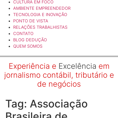
CULTURA EM FOCO
AMBIENTE EMPREENDEDOR
TECNOLOGIA E INOVAÇÃO
PONTO DE VISTA
RELAÇÕES TRABALHISTAS
CONTATO
BLOG DEDUÇÃO
QUEM SOMOS
Experiência e
Excelência
em
jornalismo contábil, tributário e
de negócios
Tag:
Associação
Brasileira de