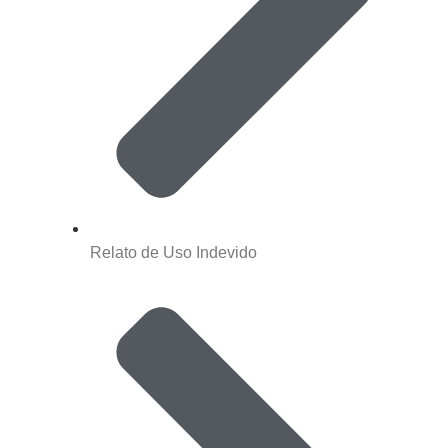
Relato de Uso Indevido