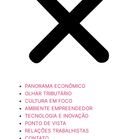
PANORAMA ECONÔMICO
OLHAR TRIBUTÁRIO
CULTURA EM FOCO
AMBIENTE EMPREENDEDOR
TECNOLOGIA E INOVAÇÃO
PONTO DE VISTA
RELAÇÕES TRABALHISTAS
CONTATO