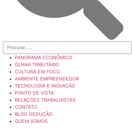
PANORAMA ECONÔMICO
OLHAR TRIBUTÁRIO
CULTURA EM FOCO
AMBIENTE EMPREENDEDOR
TECNOLOGIA E INOVAÇÃO
PONTO DE VISTA
RELAÇÕES TRABALHISTAS
CONTATO
BLOG DEDUÇÃO
QUEM SOMOS