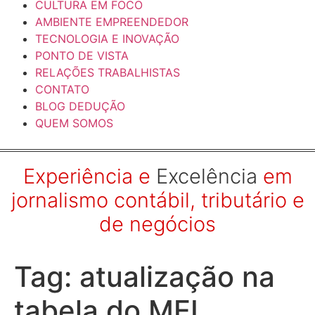
CULTURA EM FOCO
AMBIENTE EMPREENDEDOR
TECNOLOGIA E INOVAÇÃO
PONTO DE VISTA
RELAÇÕES TRABALHISTAS
CONTATO
BLOG DEDUÇÃO
QUEM SOMOS
Experiência e
Excelência
em
jornalismo contábil, tributário e
de negócios
Tag:
atualização na
tabela do MEI