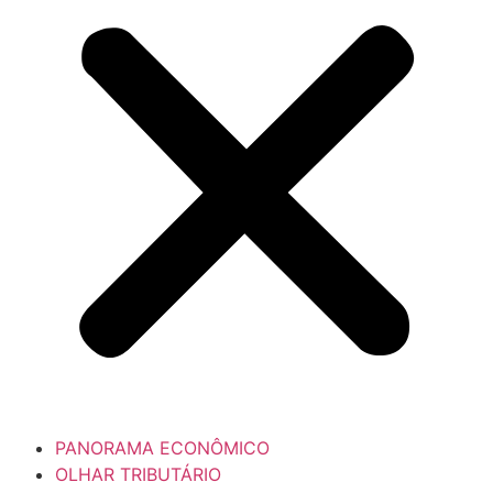
PANORAMA ECONÔMICO
OLHAR TRIBUTÁRIO