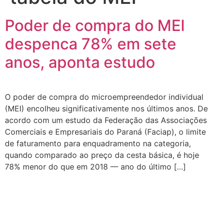
Poder de compra do MEI
despenca 78% em sete
anos, aponta estudo
O poder de compra do microempreendedor individual
(MEI) encolheu significativamente nos últimos anos. De
acordo com um estudo da Federação das Associações
Comerciais e Empresariais do Paraná (Faciap), o limite
de faturamento para enquadramento na categoria,
quando comparado ao preço da cesta básica, é hoje
78% menor do que em 2018 — ano do último […]