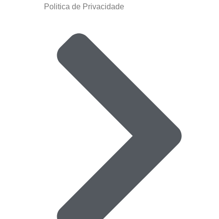
Politica de Privacidade