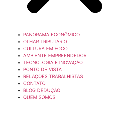
PANORAMA ECONÔMICO
OLHAR TRIBUTÁRIO
CULTURA EM FOCO
AMBIENTE EMPREENDEDOR
TECNOLOGIA E INOVAÇÃO
PONTO DE VISTA
RELAÇÕES TRABALHISTAS
CONTATO
BLOG DEDUÇÃO
QUEM SOMOS