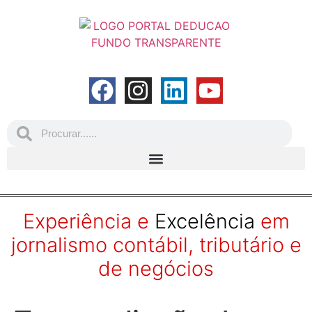
Experiência e
Excelência
em
jornalismo contábil, tributário e
de negócios