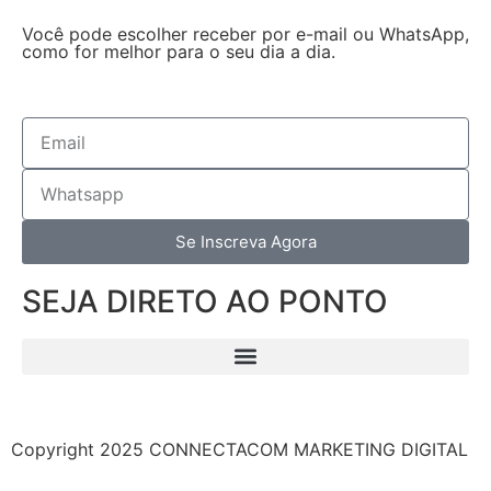
Você pode escolher receber por e-mail ou WhatsApp,
como for melhor para o seu dia a dia.
Se Inscreva Agora
SEJA DIRETO AO PONTO
Copyright 2025 CONNECTACOM MARKETING DIGITAL