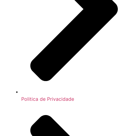
Politica de Privacidade