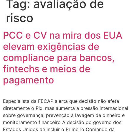
Tag:
avaliação de
risco
PCC e CV na mira dos EUA
elevam exigências de
compliance para bancos,
fintechs e meios de
pagamento
Especialista da FECAP alerta que decisão não afeta
diretamente o Pix, mas aumenta a pressão internacional
sobre governança, prevenção à lavagem de dinheiro e
monitoramento financeiro A decisão do governo dos
Estados Unidos de incluir o Primeiro Comando da