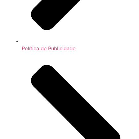
Política de Publicidade