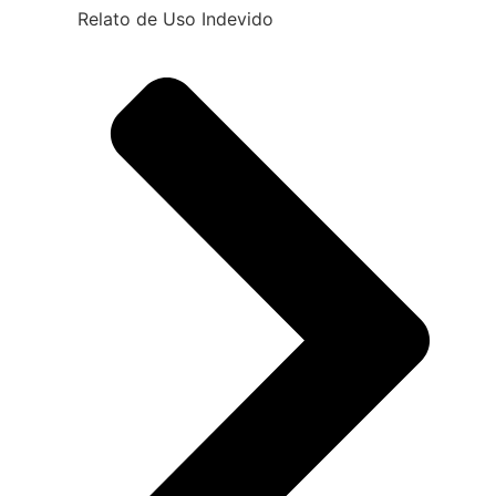
Relato de Uso Indevido