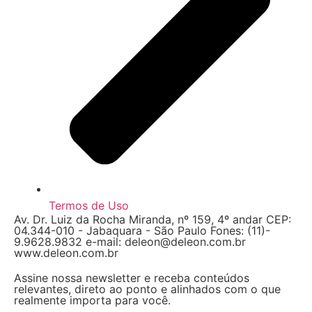
Termos de Uso
Av. Dr. Luiz da Rocha Miranda, nº 159, 4º andar CEP:
04.344-010 - Jabaquara - São Paulo Fones: (11)-
9.9628.9832 e-mail: deleon@deleon.com.br
www.deleon.com.br
Assine nossa newsletter e receba conteúdos
relevantes, direto ao ponto e alinhados com o que
realmente importa para você.