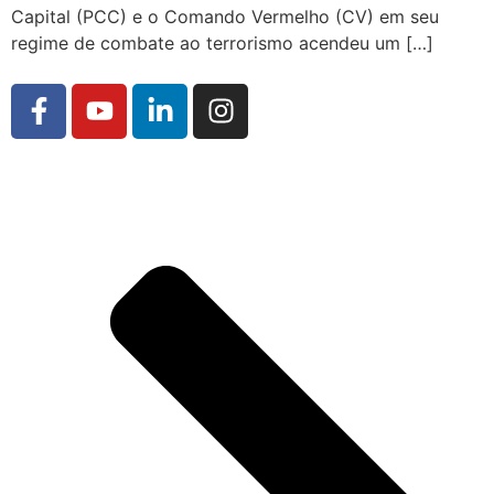
Capital (PCC) e o Comando Vermelho (CV) em seu
regime de combate ao terrorismo acendeu um […]