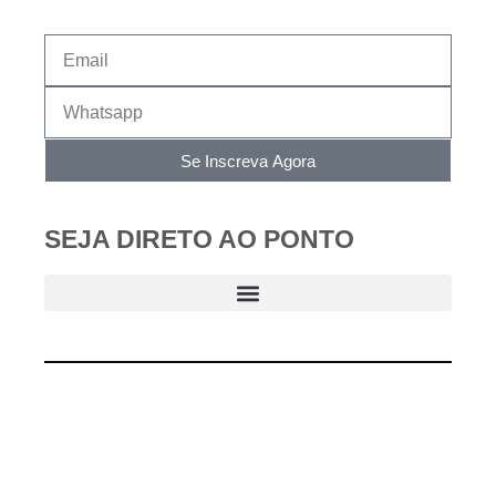
Se Inscreva Agora
SEJA DIRETO AO PONTO