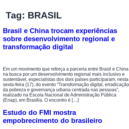
Tag:
BRASIL
Brasil e China trocam experiências
sobre desenvolvimento regional e
transformação digital
Em um movimento que reforça a parceria entre Brasil e China
na busca por um desenvolvimento regional mais inclusivo e
sustentável, especialistas dos dois países participaram, nesta
sexta-feira (17), do evento “Transformação digital, erradicação
da pobreza e governança urbana centrada nas pessoas”,
realizado na Escola Nacional de Administração Pública
(Enap), em Brasília. O encontro é […]
Estudo do FMI mostra
empobrecimento do brasileiro