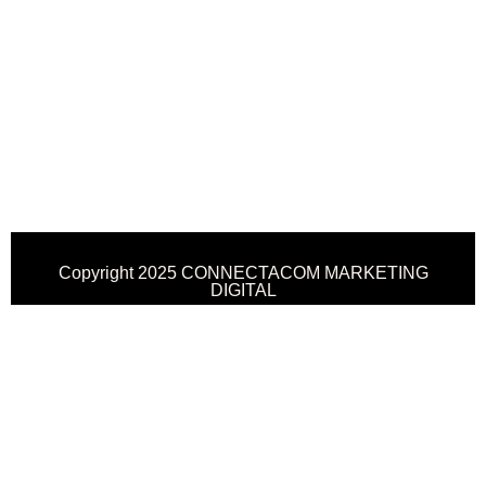
Copyright 2025 CONNECTACOM MARKETING
DIGITAL