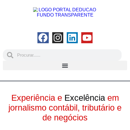
Experiência e
Excelência
em
jornalismo contábil, tributário e
de negócios