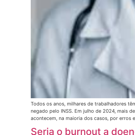
Todos os anos, milhares de trabalhadores t
negado pelo INSS. Em julho de 2024, mais de 
acontecem, na maioria dos casos, por erros
Seria o burnout a doe