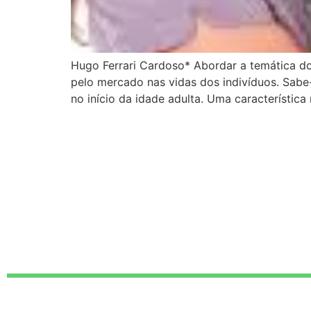
Hugo Ferrari Cardoso* Abordar a temática do
pelo mercado nas vidas dos indivíduos. Sabe
no início da idade adulta. Uma característica