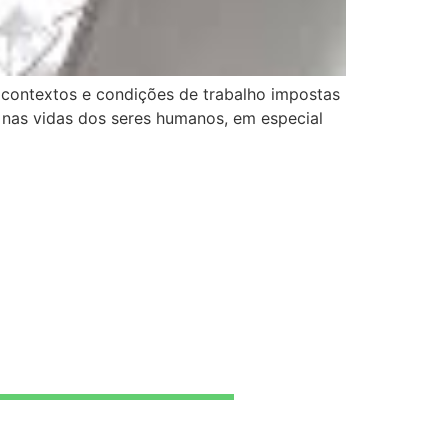
 contextos e condições de trabalho impostas
m nas vidas dos seres humanos, em especial