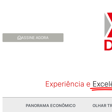
ASSINE AGORA
Experiência e
Excel
PANORAMA ECONÔMICO
OLHAR TR