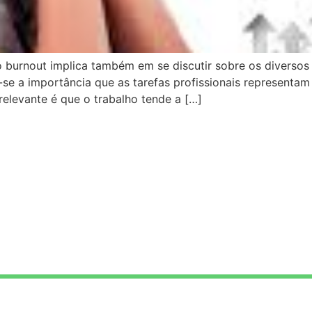
 burnout implica também em se discutir sobre os diversos
-se a importância que as tarefas profissionais representa
 relevante é que o trabalho tende a […]