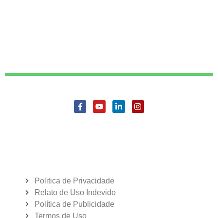
Politica de Privacidade
Relato de Uso Indevido
Política de Publicidade
Termos de Uso