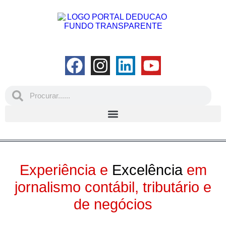
Experiência e
Excelência
em
jornalismo contábil, tributário e
de negócios