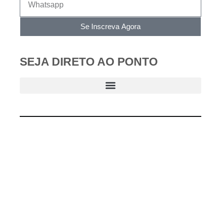
Se Inscreva Agora
SEJA DIRETO AO PONTO