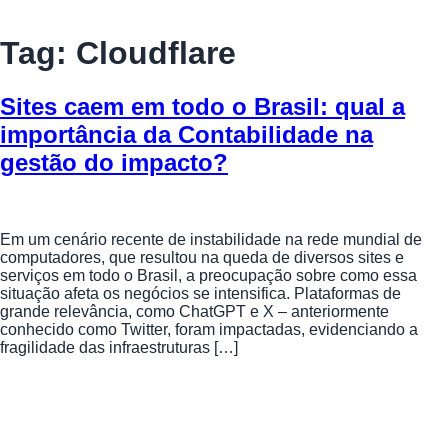
Tag:
Cloudflare
Sites caem em todo o Brasil: qual a
importância da Contabilidade na
gestão do impacto?
Em um cenário recente de instabilidade na rede mundial de
computadores, que resultou na queda de diversos sites e
serviços em todo o Brasil, a preocupação sobre como essa
situação afeta os negócios se intensifica. Plataformas de
grande relevância, como ChatGPT e X – anteriormente
conhecido como Twitter, foram impactadas, evidenciando a
fragilidade das infraestruturas […]