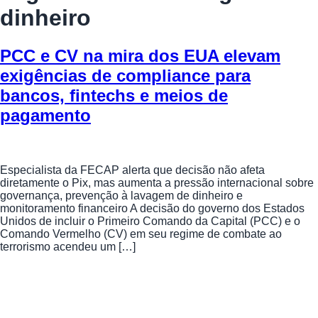
dinheiro
PCC e CV na mira dos EUA elevam
exigências de compliance para
bancos, fintechs e meios de
pagamento
Especialista da FECAP alerta que decisão não afeta
diretamente o Pix, mas aumenta a pressão internacional sobre
governança, prevenção à lavagem de dinheiro e
monitoramento financeiro A decisão do governo dos Estados
Unidos de incluir o Primeiro Comando da Capital (PCC) e o
Comando Vermelho (CV) em seu regime de combate ao
terrorismo acendeu um […]