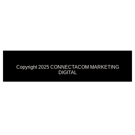
Copyright 2025 CONNECTACOM MARKETING
DIGITAL