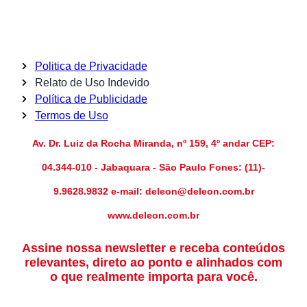
Politica de Privacidade
Relato de Uso Indevido
Política de Publicidade
Termos de Uso
Av. Dr. Luiz da Rocha Miranda, nº 159, 4º andar CEP:
04.344-010 - Jabaquara - São Paulo Fones: (11)-
9.9628.9832 e-mail: deleon@deleon.com.br
www.deleon.com.br
Assine nossa newsletter e receba conteúdos
relevantes, direto ao ponto e alinhados com
o que realmente importa para você.