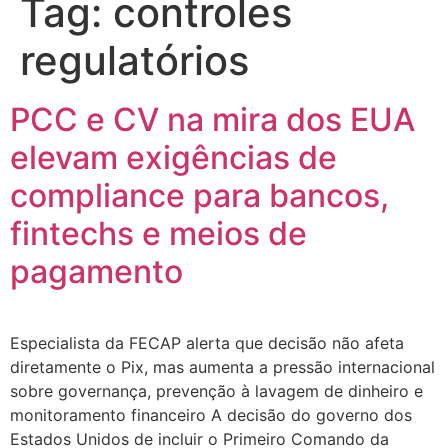
Tag:
controles
regulatórios
PCC e CV na mira dos EUA
elevam exigências de
compliance para bancos,
fintechs e meios de
pagamento
Especialista da FECAP alerta que decisão não afeta
diretamente o Pix, mas aumenta a pressão internacional
sobre governança, prevenção à lavagem de dinheiro e
monitoramento financeiro A decisão do governo dos
Estados Unidos de incluir o Primeiro Comando da