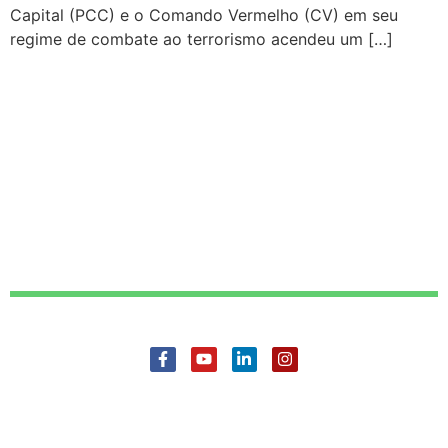
Capital (PCC) e o Comando Vermelho (CV) em seu
regime de combate ao terrorismo acendeu um […]