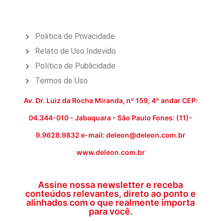
Politica de Privacidade
Relato de Uso Indevido
Política de Publicidade
Termos de Uso
Av. Dr. Luiz da Rocha Miranda, nº 159, 4º andar CEP:
04.344-010 - Jabaquara - São Paulo Fones: (11)-
9.9628.9832 e-mail: deleon@deleon.com.br
www.deleon.com.br
Assine nossa newsletter e receba
conteúdos relevantes, direto ao ponto e
alinhados com o que realmente importa
para você.