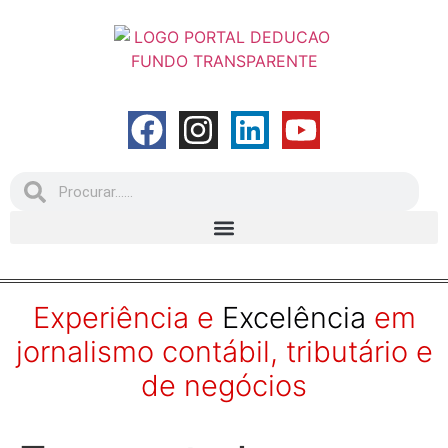
Experiência e
Excelência
em
jornalismo contábil, tributário e
de negócios