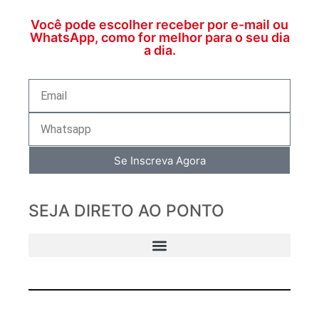
Você pode escolher receber por e-mail ou
WhatsApp, como for melhor para o seu dia
a dia.
Se Inscreva Agora
SEJA DIRETO AO PONTO