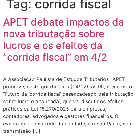
Tag:
corrida fiscal
APET debate impactos da
nova tributação sobre
lucros e os efeitos da
“corrida fiscal” em 4/2
A Associação Paulista de Estudos Tributários -APET
promove, nesta quarta-feira (04/02), às 9h, o encontro
“Futuro da ‘corrida fiscal’ desencadeado pela tributação
sobre lucro e alta renda”, que vai discutir os efeitos
práticos da Lei 15.270/2025 para empresas,
contadores, advogados e gestores financeiros. O
evento ocorre na sede da entidade, em São Paulo, com
transmissão […]