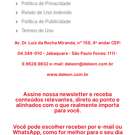
Politica de Privacidade
Relato de Uso Indevido
Política de Publicidade
Termos de Uso
Av. Dr. Luiz da Rocha Miranda, nº 159, 4º andar CEP:
04.344-010 - Jabaquara - São Paulo Fones: (11)-
9.9628.9832 e-mail: deleon@deleon.com.br
www.deleon.com.br
Assine nossa newsletter e receba
conteúdos relevantes, direto ao ponto e
alinhados com o que realmente importa
para você.
Você pode escolher receber por e-mail ou
WhatsApp, como for melhor para o seu dia