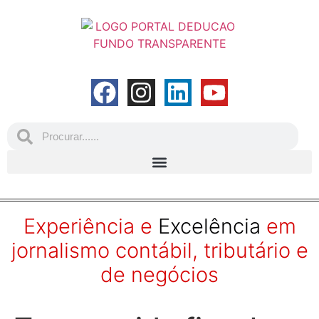
Experiência e
Excelência
em
jornalismo contábil, tributário e
de negócios