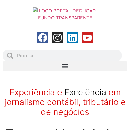
Experiência e
Excelência
em
jornalismo contábil, tributário e
de negócios