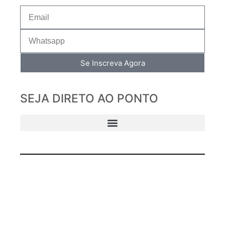
Se Inscreva Agora
SEJA DIRETO AO PONTO