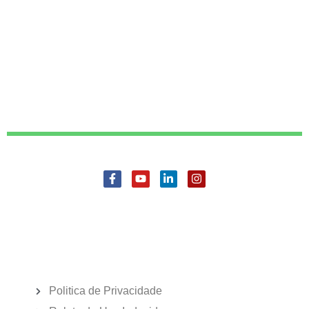
Politica de Privacidade