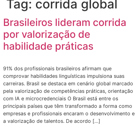
Tag:
corrida global
Brasileiros lideram corrida
por valorização de
habilidade práticas
91% dos profissionais brasileiros afirmam que
comprovar habilidades linguísticas impulsiona suas
carreiras. Brasil se destaca em cenário global marcado
pela valorização de competências práticas, orientação
com IA e microcredenciais O Brasil está entre os
principais países que têm transformado a forma como
empresas e profissionais encaram o desenvolvimento e
a valorização de talentos. De acordo […]