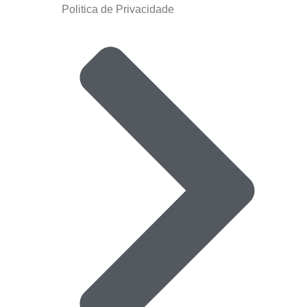
Politica de Privacidade