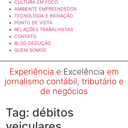
CULTURA EM FOCO
AMBIENTE EMPREENDEDOR
TECNOLOGIA E INOVAÇÃO
PONTO DE VISTA
RELAÇÕES TRABALHISTAS
CONTATO
BLOG DEDUÇÃO
QUEM SOMOS
Experiência e
Excelência
em
jornalismo contábil, tributário e
de negócios
Tag:
débitos
veiculares