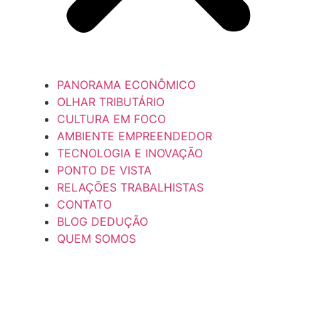
PANORAMA ECONÔMICO
OLHAR TRIBUTÁRIO
CULTURA EM FOCO
AMBIENTE EMPREENDEDOR
TECNOLOGIA E INOVAÇÃO
PONTO DE VISTA
RELAÇÕES TRABALHISTAS
CONTATO
BLOG DEDUÇÃO
QUEM SOMOS