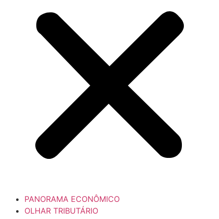
PANORAMA ECONÔMICO
OLHAR TRIBUTÁRIO