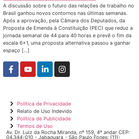
A discussão sobre o futuro das relações de trabalho no
Brasil ganhou novos contornos nas últimas semanas.
Após a aprovação, pela Câmara dos Deputados, da
Proposta de Emenda à Constituição (PEC) que reduz a
jornada semanal de 44 para 40 horas e prevê o fim da
escala 6×1, uma proposta alternativa passou a ganhar
espaço […]
Politica de Privacidade
Relato de Uso Indevido
Política de Publicidade
Termos de Uso
Av. Dr. Luiz da Rocha Miranda, nº 159, 4º andar CEP:
04.344-010 - Jabaquara - São Paulo Fones: (11)-