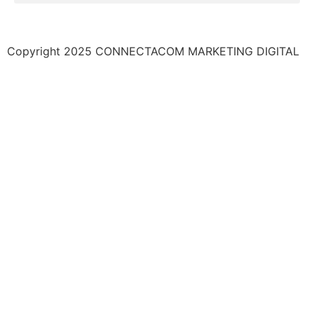
Copyright 2025 CONNECTACOM MARKETING DIGITAL