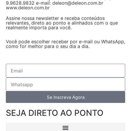
9.9628.9832 e-mail: deleon@deleon.com.br
www.deleon.com.br
Assine nossa newsletter e receba conteúdos
relevantes, direto ao ponto e alinhados com o que
realmente importa para você.
Você pode escolher receber por e-mail ou WhatsApp,
como for melhor para o seu dia a dia.
Se Inscreva Agora
SEJA DIRETO AO PONTO