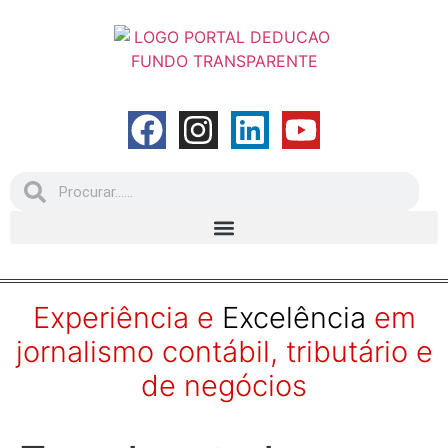
Experiência e
Excelência
em
jornalismo contábil, tributário e
de negócios