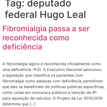
Tag:
deputado
federal Hugo Leal
Fibromialgia passa a ser
reconhecida como
deficiência
A fibromialgia agora é reconhecida oficialmente como
uma deficiência -PcD. O Executivo Nacional sancionou
a legislação que classifica os pacientes com
fibromialgia como pessoas com deficiência, permitindo
que eles se beneficiem de políticas públicas específicas,
como cotas em concursos públicos e isenção de IPI
para aquisição de veículos. O Projeto de Lei 3010/2019
determina que […]