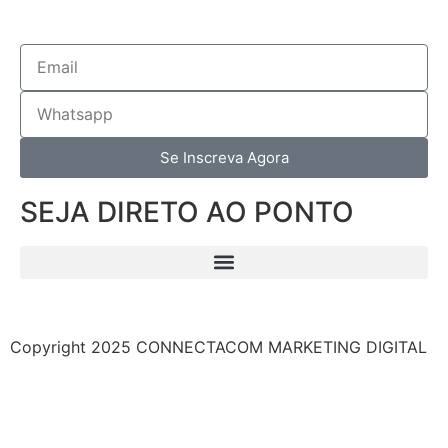
Se Inscreva Agora
SEJA DIRETO AO PONTO
Copyright 2025 CONNECTACOM MARKETING DIGITAL