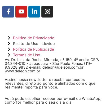
Politica de Privacidade
Relato de Uso Indevido
Política de Publicidade
Termos de Uso
Av. Dr. Luiz da Rocha Miranda, nº 159, 4º andar CEP:
04.344-010 - Jabaquara - São Paulo Fones: (11)-
9.9628.9832 e-mail: deleon@deleon.com.br
www.deleon.com.br
Assine nossa newsletter e receba conteúdos
relevantes, direto ao ponto e alinhados com o que
realmente importa para você.
Você pode escolher receber por e-mail ou WhatsApp,
como for melhor para o seu dia a dia.