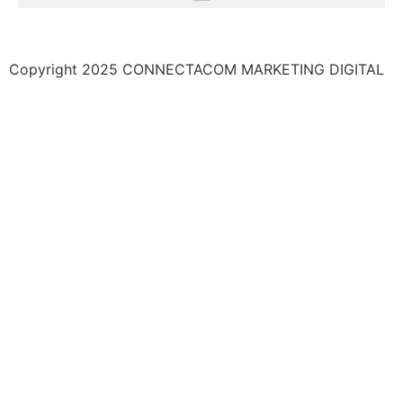
Copyright 2025 CONNECTACOM MARKETING DIGITAL