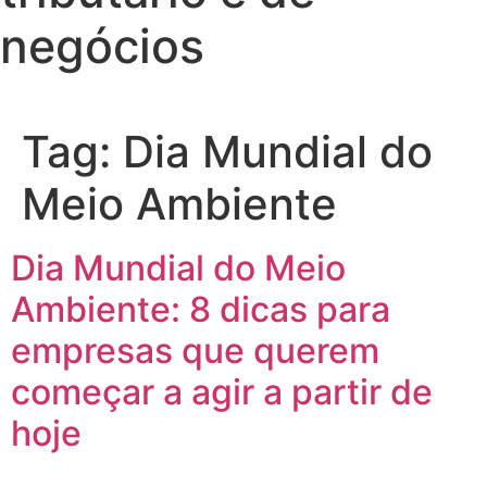
negócios
Tag:
Dia Mundial do
Meio Ambiente
Dia Mundial do Meio
Ambiente: 8 dicas para
empresas que querem
começar a agir a partir de
hoje