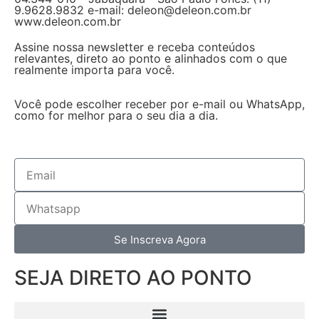
9.9628.9832 e-mail: deleon@deleon.com.br
www.deleon.com.br
Assine nossa newsletter e receba conteúdos
relevantes, direto ao ponto e alinhados com o que
realmente importa para você.
Você pode escolher receber por e-mail ou WhatsApp,
como for melhor para o seu dia a dia.
Se Inscreva Agora
SEJA DIRETO AO PONTO