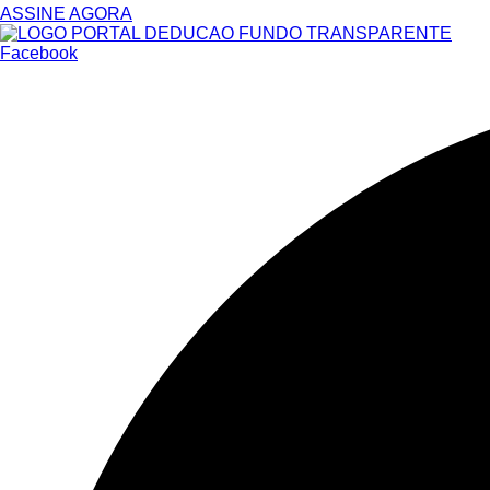
ASSINE AGORA
Facebook