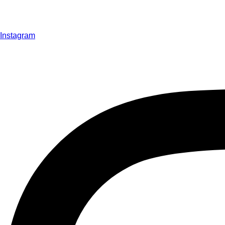
Instagram