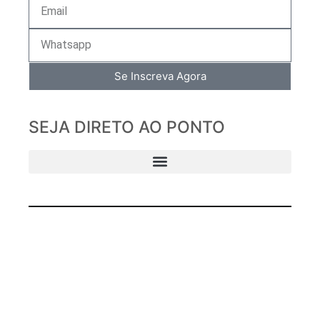
Se Inscreva Agora
SEJA DIRETO AO PONTO