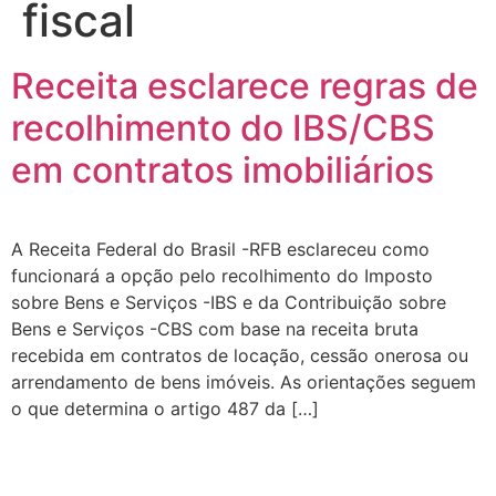
fiscal
Receita esclarece regras de
recolhimento do IBS/CBS
em contratos imobiliários
A Receita Federal do Brasil -RFB esclareceu como
funcionará a opção pelo recolhimento do Imposto
sobre Bens e Serviços -IBS e da Contribuição sobre
Bens e Serviços -CBS com base na receita bruta
recebida em contratos de locação, cessão onerosa ou
arrendamento de bens imóveis. As orientações seguem
o que determina o artigo 487 da […]