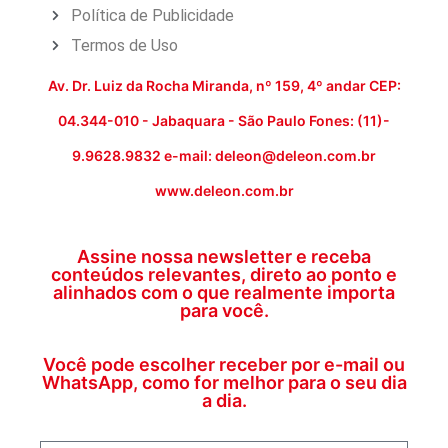
Política de Publicidade
Termos de Uso
Av. Dr. Luiz da Rocha Miranda, nº 159, 4º andar CEP:
04.344-010 - Jabaquara - São Paulo Fones: (11)-
9.9628.9832 e-mail: deleon@deleon.com.br
www.deleon.com.br
Assine nossa newsletter e receba
conteúdos relevantes, direto ao ponto e
alinhados com o que realmente importa
para você.
Você pode escolher receber por e-mail ou
WhatsApp, como for melhor para o seu dia
a dia.