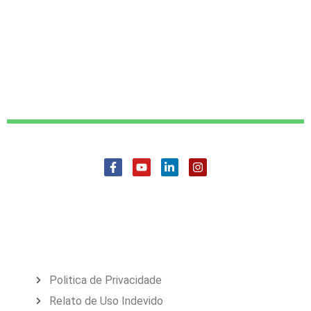
Politica de Privacidade
Relato de Uso Indevido