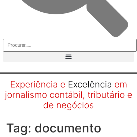
Experiência e
Excelência
em
jornalismo contábil, tributário e
de negócios
Tag:
documento