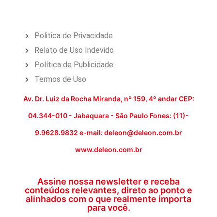
Politica de Privacidade
Relato de Uso Indevido
Política de Publicidade
Termos de Uso
Av. Dr. Luiz da Rocha Miranda, nº 159, 4º andar CEP:
04.344-010 - Jabaquara - São Paulo Fones: (11)-
9.9628.9832 e-mail: deleon@deleon.com.br
www.deleon.com.br
Assine nossa newsletter e receba
conteúdos relevantes, direto ao ponto e
alinhados com o que realmente importa
para você.