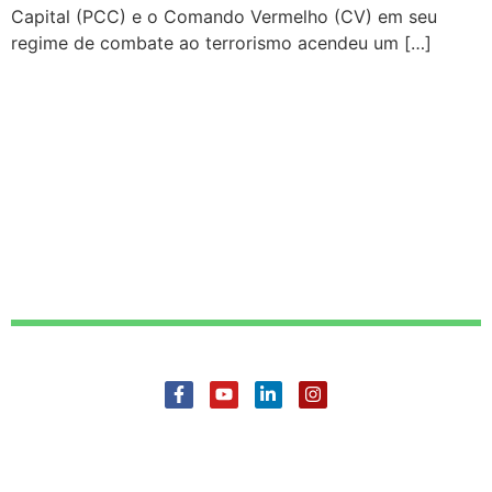
Capital (PCC) e o Comando Vermelho (CV) em seu
regime de combate ao terrorismo acendeu um […]