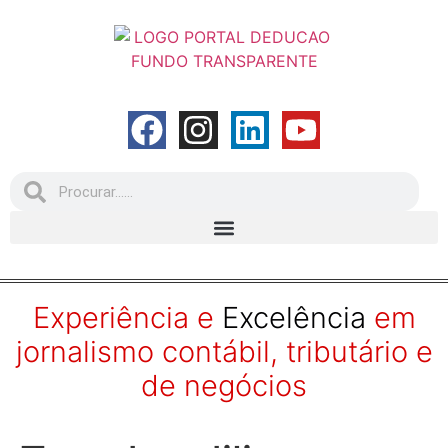
Experiência e
Excelência
em
jornalismo contábil, tributário e
de negócios