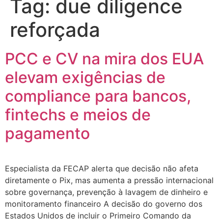
Tag:
due diligence
reforçada
PCC e CV na mira dos EUA
elevam exigências de
compliance para bancos,
fintechs e meios de
pagamento
Especialista da FECAP alerta que decisão não afeta
diretamente o Pix, mas aumenta a pressão internacional
sobre governança, prevenção à lavagem de dinheiro e
monitoramento financeiro A decisão do governo dos
Estados Unidos de incluir o Primeiro Comando da