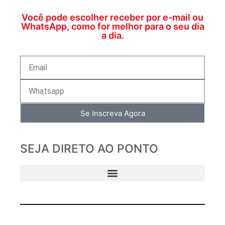
Você pode escolher receber por e-mail ou
WhatsApp, como for melhor para o seu dia
a dia.
Se Inscreva Agora
SEJA DIRETO AO PONTO