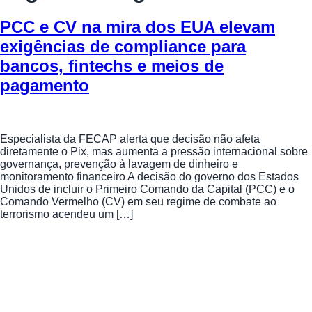
PCC e CV na mira dos EUA elevam
exigências de compliance para
bancos, fintechs e meios de
pagamento
Especialista da FECAP alerta que decisão não afeta
diretamente o Pix, mas aumenta a pressão internacional sobre
governança, prevenção à lavagem de dinheiro e
monitoramento financeiro A decisão do governo dos Estados
Unidos de incluir o Primeiro Comando da Capital (PCC) e o
Comando Vermelho (CV) em seu regime de combate ao
terrorismo acendeu um […]