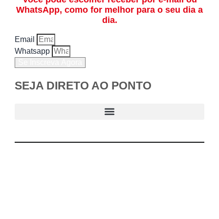
WhatsApp, como for melhor para o seu dia a
dia.
Email
Whatsapp
Se Inscreva Agora
SEJA DIRETO AO PONTO