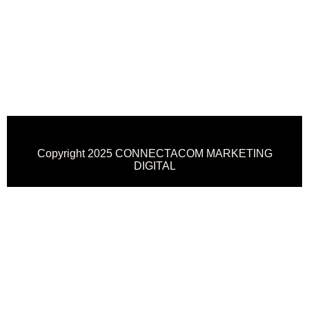
Copyright 2025 CONNECTACOM MARKETING
DIGITAL