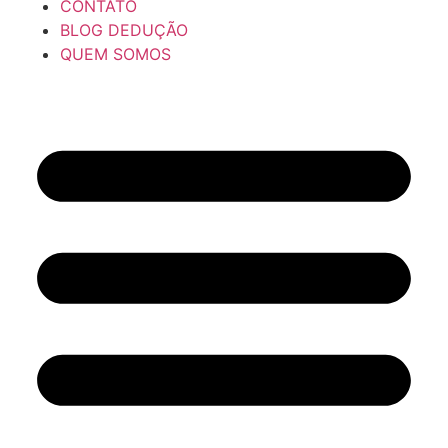
CONTATO
BLOG DEDUÇÃO
QUEM SOMOS