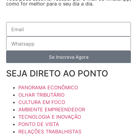
como for melhor para o seu dia a dia.
Se Inscreva Agora
SEJA DIRETO AO PONTO
PANORAMA ECONÔMICO
OLHAR TRIBUTÁRIO
CULTURA EM FOCO
AMBIENTE EMPREENDEDOR
TECNOLOGIA E INOVAÇÃO
PONTO DE VISTA
RELAÇÕES TRABALHISTAS