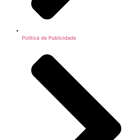
Política de Publicidade