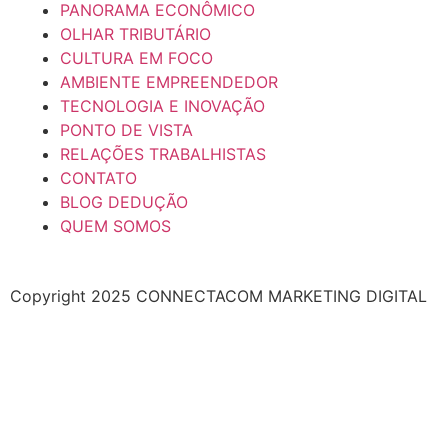
PANORAMA ECONÔMICO
OLHAR TRIBUTÁRIO
CULTURA EM FOCO
AMBIENTE EMPREENDEDOR
TECNOLOGIA E INOVAÇÃO
PONTO DE VISTA
RELAÇÕES TRABALHISTAS
CONTATO
BLOG DEDUÇÃO
QUEM SOMOS
Copyright 2025 CONNECTACOM MARKETING DIGITAL