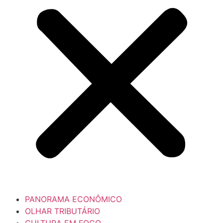
PANORAMA ECONÔMICO
OLHAR TRIBUTÁRIO
CULTURA EM FOCO