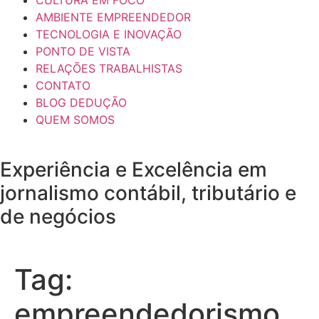
AMBIENTE EMPREENDEDOR
TECNOLOGIA E INOVAÇÃO
PONTO DE VISTA
RELAÇÕES TRABALHISTAS
CONTATO
BLOG DEDUÇÃO
QUEM SOMOS
Experiência e
Excelência
em
jornalismo contábil, tributário e
de negócios
Tag:
empreendedorismo