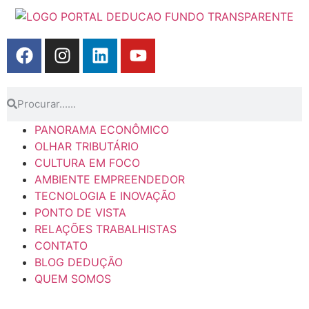
PANORAMA ECONÔMICO
OLHAR TRIBUTÁRIO
CULTURA EM FOCO
AMBIENTE EMPREENDEDOR
TECNOLOGIA E INOVAÇÃO
PONTO DE VISTA
RELAÇÕES TRABALHISTAS
CONTATO
BLOG DEDUÇÃO
QUEM SOMOS