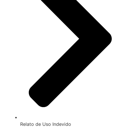
Relato de Uso Indevido