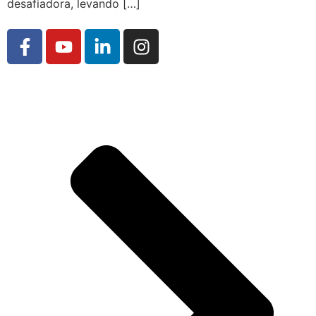
desafiadora, levando […]