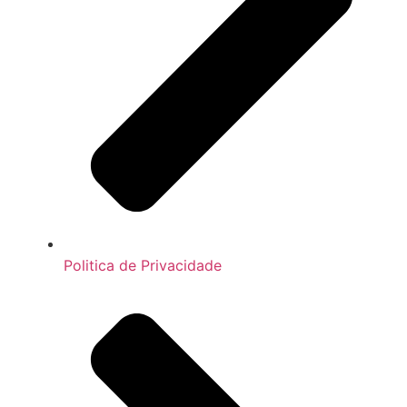
Politica de Privacidade