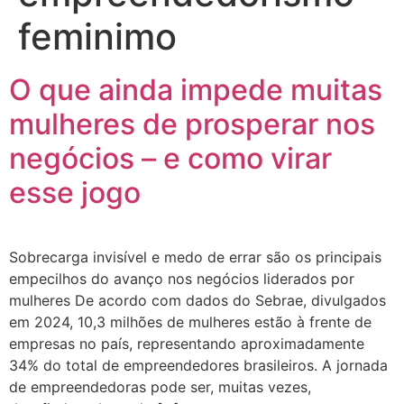
feminimo
O que ainda impede muitas
mulheres de prosperar nos
negócios – e como virar
esse jogo
Sobrecarga invisível e medo de errar são os principais
empecilhos do avanço nos negócios liderados por
mulheres De acordo com dados do Sebrae, divulgados
em 2024, 10,3 milhões de mulheres estão à frente de
empresas no país, representando aproximadamente
34% do total de empreendedores brasileiros. A jornada
de empreendedoras pode ser, muitas vezes,