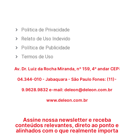
Politica de Privacidade
Relato de Uso Indevido
Política de Publicidade
Termos de Uso
Av. Dr. Luiz da Rocha Miranda, nº 159, 4º andar CEP:
04.344-010 - Jabaquara - São Paulo Fones: (11)-
9.9628.9832 e-mail: deleon@deleon.com.br
www.deleon.com.br
Assine nossa newsletter e receba
conteúdos relevantes, direto ao ponto e
alinhados com o que realmente importa