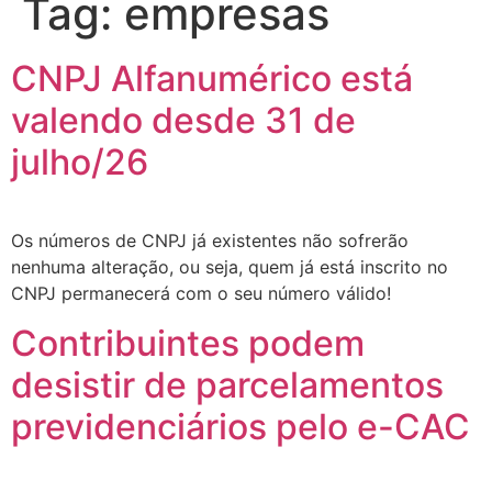
Tag:
empresas
CNPJ Alfanumérico está
valendo desde 31 de
julho/26
Os números de CNPJ já existentes não sofrerão
nenhuma alteração, ou seja, quem já está inscrito no
CNPJ permanecerá com o seu número válido!
Contribuintes podem
desistir de parcelamentos
previdenciários pelo e-CAC