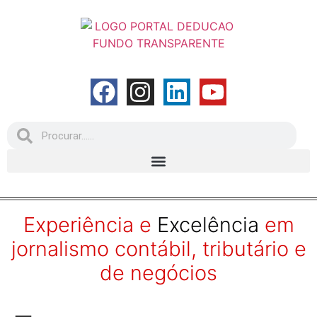
Experiência e
Excelência
em
jornalismo contábil, tributário e
de negócios