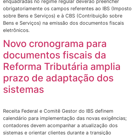
enquadradas no regime regular deverão preencher
obrigatoriamente os campos referentes ao IBS (Imposto
sobre Bens e Serviços) e à CBS (Contribuição sobre
Bens e Serviços) na emissão dos documentos fiscais
eletrônicos.
Novo cronograma para
documentos fiscais da
Reforma Tributária amplia
prazo de adaptação dos
sistemas
Receita Federal e Comitê Gestor do IBS definem
calendário para implementação das novas exigências;
contadores devem acompanhar a atualização dos
sistemas e orientar clientes durante a transição