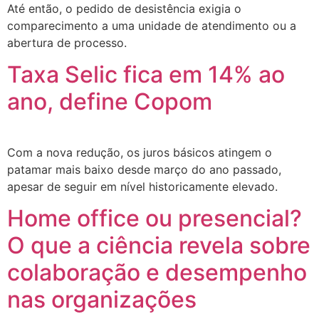
Até então, o pedido de desistência exigia o
comparecimento a uma unidade de atendimento ou a
abertura de processo.
Taxa Selic fica em 14% ao
ano, define Copom
Com a nova redução, os juros básicos atingem o
patamar mais baixo desde março do ano passado,
apesar de seguir em nível historicamente elevado.
Home office ou presencial?
O que a ciência revela sobre
colaboração e desempenho
nas organizações