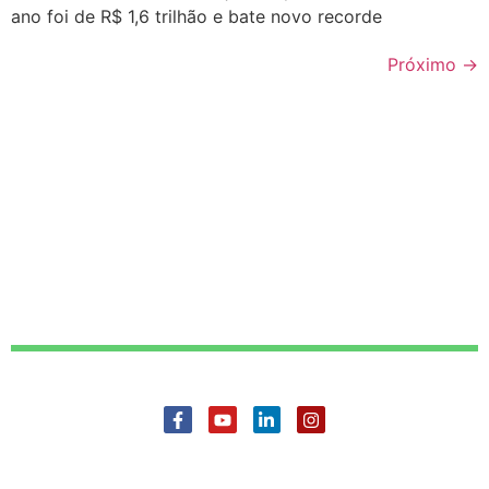
ano foi de R$ 1,6 trilhão e bate novo recorde
Próximo
→