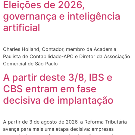
Eleições de 2026,
governança e inteligência
artificial
Charles Holland, Contador, membro da Academia
Paulista de Contabilidade-APC e Diretor da Associação
Comercial de São Paulo
A partir deste 3/8, IBS e
CBS entram em fase
decisiva de implantação
A partir de 3 de agosto de 2026, a Reforma Tributária
avança para mais uma etapa decisiva: empresas