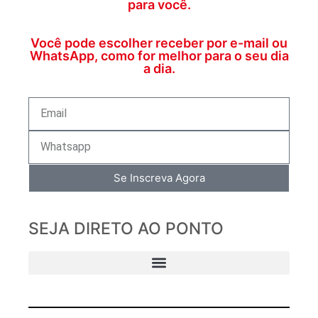
para você.
Você pode escolher receber por e-mail ou
WhatsApp, como for melhor para o seu dia
a dia.
Se Inscreva Agora
SEJA DIRETO AO PONTO