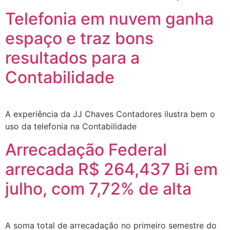
Telefonia em nuvem ganha
espaço e traz bons
resultados para a
Contabilidade
A experiência da JJ Chaves Contadores ilustra bem o
uso da telefonia na Contabilidade
Arrecadação Federal
arrecada R$ 264,437 Bi em
julho, com 7,72% de alta
A soma total de arrecadação no primeiro semestre do