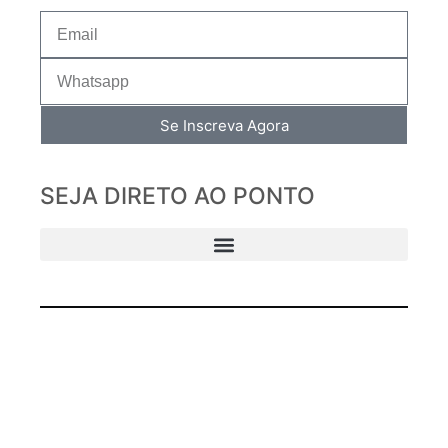
Se Inscreva Agora
SEJA DIRETO AO PONTO