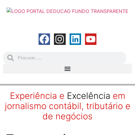
Experiência e
Excelência
em
jornalismo contábil, tributário e
de negócios