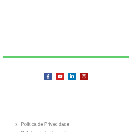
Politica de Privacidade