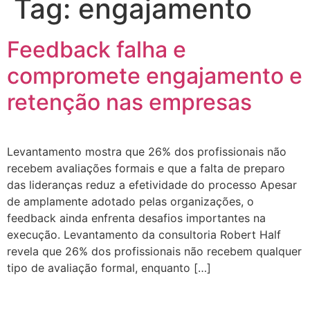
Tag:
engajamento
Feedback falha e
compromete engajamento e
retenção nas empresas
Levantamento mostra que 26% dos profissionais não
recebem avaliações formais e que a falta de preparo
das lideranças reduz a efetividade do processo Apesar
de amplamente adotado pelas organizações, o
feedback ainda enfrenta desafios importantes na
execução. Levantamento da consultoria Robert Half
revela que 26% dos profissionais não recebem qualquer
tipo de avaliação formal, enquanto […]