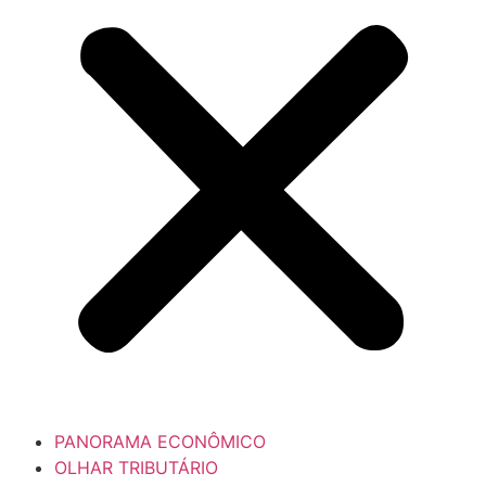
PANORAMA ECONÔMICO
OLHAR TRIBUTÁRIO