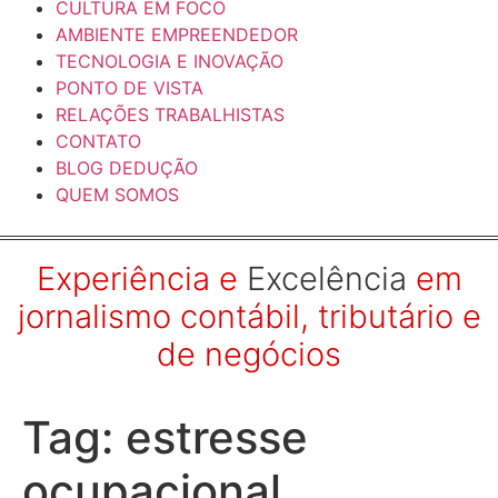
CULTURA EM FOCO
AMBIENTE EMPREENDEDOR
TECNOLOGIA E INOVAÇÃO
PONTO DE VISTA
RELAÇÕES TRABALHISTAS
CONTATO
BLOG DEDUÇÃO
QUEM SOMOS
Experiência e
Excelência
em
jornalismo contábil, tributário e
de negócios
Tag:
estresse
ocupacional