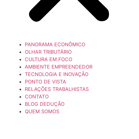
PANORAMA ECONÔMICO
OLHAR TRIBUTÁRIO
CULTURA EM FOCO
AMBIENTE EMPREENDEDOR
TECNOLOGIA E INOVAÇÃO
PONTO DE VISTA
RELAÇÕES TRABALHISTAS
CONTATO
BLOG DEDUÇÃO
QUEM SOMOS