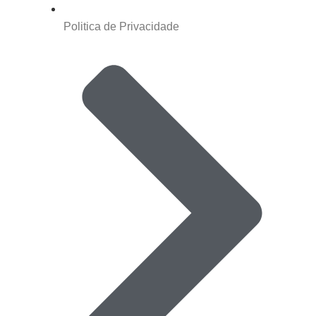
Politica de Privacidade