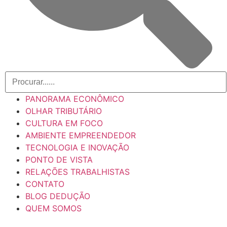
PANORAMA ECONÔMICO
OLHAR TRIBUTÁRIO
CULTURA EM FOCO
AMBIENTE EMPREENDEDOR
TECNOLOGIA E INOVAÇÃO
PONTO DE VISTA
RELAÇÕES TRABALHISTAS
CONTATO
BLOG DEDUÇÃO
QUEM SOMOS