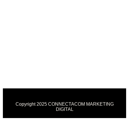
Copyright 2025 CONNECTACOM MARKETING
DIGITAL