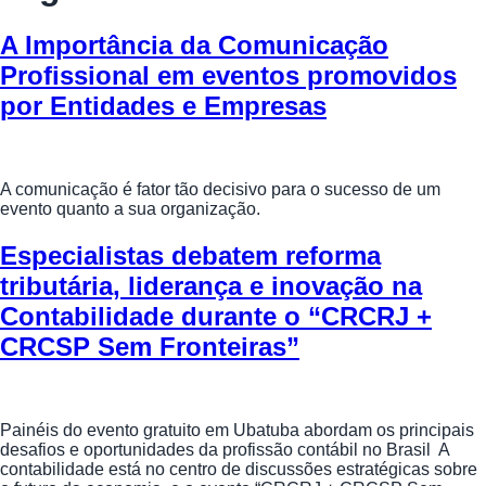
A Importância da Comunicação
Profissional em eventos promovidos
por Entidades e Empresas
A comunicação é fator tão decisivo para o sucesso de um
evento quanto a sua organização.
Especialistas debatem reforma
tributária, liderança e inovação na
Contabilidade durante o “CRCRJ +
CRCSP Sem Fronteiras”
Painéis do evento gratuito em Ubatuba abordam os principais
desafios e oportunidades da profissão contábil no Brasil A
contabilidade está no centro de discussões estratégicas sobre