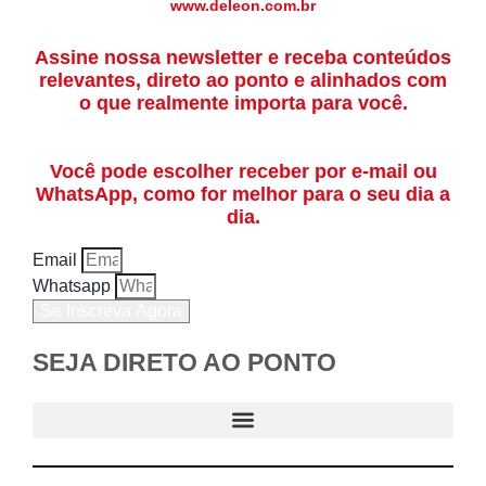
www.deleon.com.br
Assine nossa newsletter e receba conteúdos
relevantes, direto ao ponto e alinhados com
o que realmente importa para você.
Você pode escolher receber por e-mail ou
WhatsApp, como for melhor para o seu dia a
dia.
Email
Whatsapp
Se Inscreva Agora
SEJA DIRETO AO PONTO