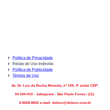
Politica de Privacidade
Relato de Uso Indevido
Política de Publicidade
Termos de Uso
Av. Dr. Luiz da Rocha Miranda, nº 159, 4º andar CEP:
04.344-010 - Jabaquara - São Paulo Fones: (11)-
9.9628.9832 e-mail: deleon@deleon.com.br