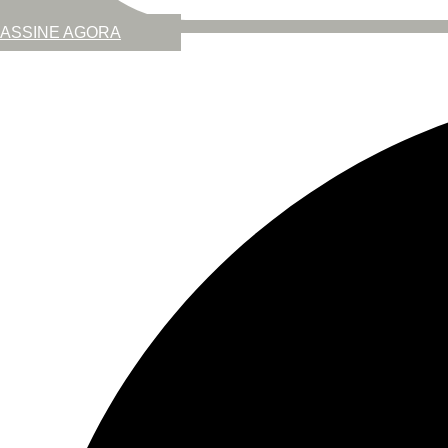
ASSINE AGORA