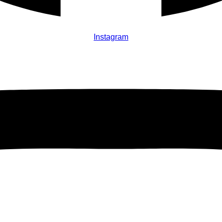
Instagram