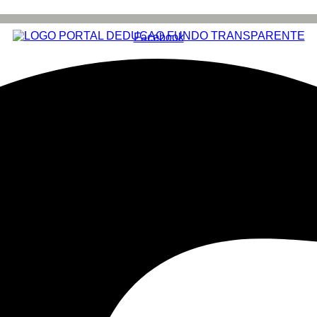
Facebook