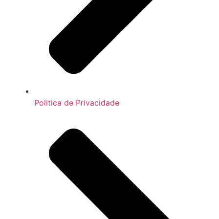
Politica de Privacidade