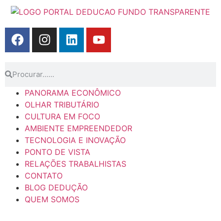
PANORAMA ECONÔMICO
OLHAR TRIBUTÁRIO
CULTURA EM FOCO
AMBIENTE EMPREENDEDOR
TECNOLOGIA E INOVAÇÃO
PONTO DE VISTA
RELAÇÕES TRABALHISTAS
CONTATO
BLOG DEDUÇÃO
QUEM SOMOS