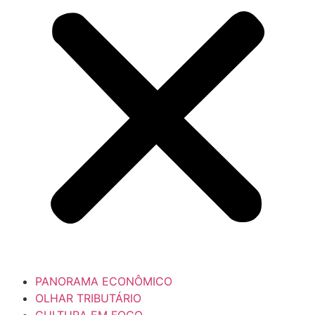
PANORAMA ECONÔMICO
OLHAR TRIBUTÁRIO
CULTURA EM FOCO