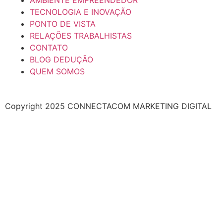
AMBIENTE EMPREENDEDOR
TECNOLOGIA E INOVAÇÃO
PONTO DE VISTA
RELAÇÕES TRABALHISTAS
CONTATO
BLOG DEDUÇÃO
QUEM SOMOS
Copyright 2025 CONNECTACOM MARKETING DIGITAL