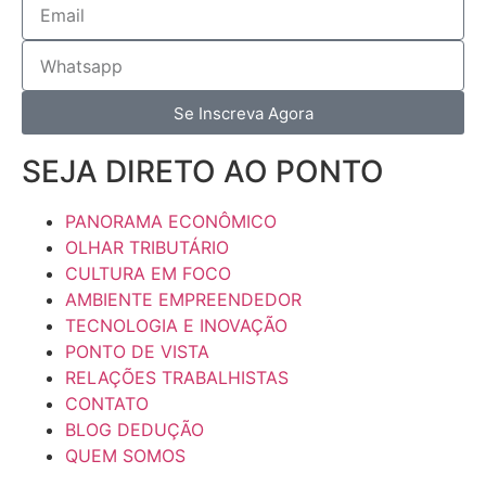
Se Inscreva Agora
SEJA DIRETO AO PONTO
PANORAMA ECONÔMICO
OLHAR TRIBUTÁRIO
CULTURA EM FOCO
AMBIENTE EMPREENDEDOR
TECNOLOGIA E INOVAÇÃO
PONTO DE VISTA
RELAÇÕES TRABALHISTAS
CONTATO
BLOG DEDUÇÃO
QUEM SOMOS