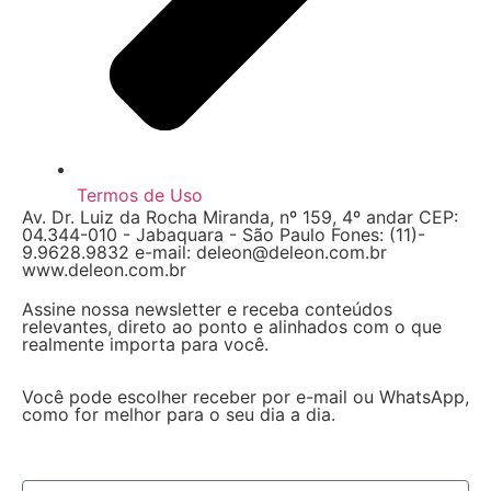
Termos de Uso
Av. Dr. Luiz da Rocha Miranda, nº 159, 4º andar CEP:
04.344-010 - Jabaquara - São Paulo Fones: (11)-
9.9628.9832 e-mail: deleon@deleon.com.br
www.deleon.com.br
Assine nossa newsletter e receba conteúdos
relevantes, direto ao ponto e alinhados com o que
realmente importa para você.
Você pode escolher receber por e-mail ou WhatsApp,
como for melhor para o seu dia a dia.