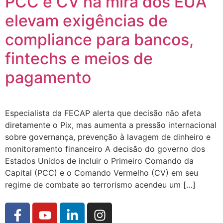
PCC e CV na mira dos EUA
elevam exigências de
compliance para bancos,
fintechs e meios de
pagamento
Especialista da FECAP alerta que decisão não afeta
diretamente o Pix, mas aumenta a pressão internacional
sobre governança, prevenção à lavagem de dinheiro e
monitoramento financeiro A decisão do governo dos
Estados Unidos de incluir o Primeiro Comando da
Capital (PCC) e o Comando Vermelho (CV) em seu
regime de combate ao terrorismo acendeu um […]