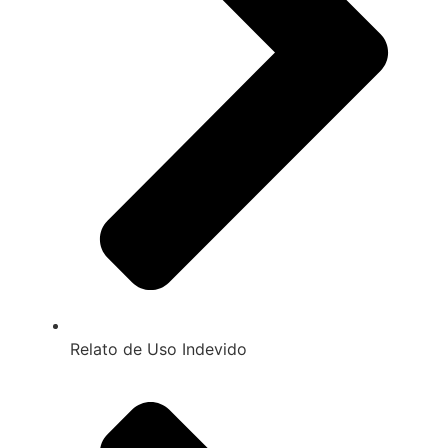
Relato de Uso Indevido