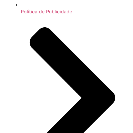
Política de Publicidade