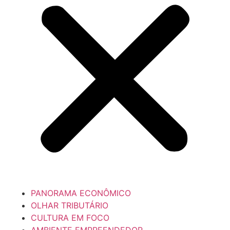
PANORAMA ECONÔMICO
OLHAR TRIBUTÁRIO
CULTURA EM FOCO