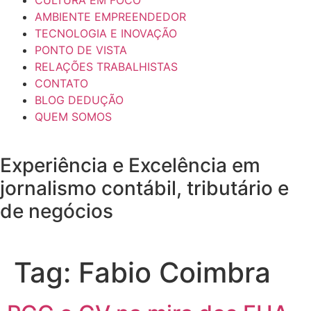
AMBIENTE EMPREENDEDOR
TECNOLOGIA E INOVAÇÃO
PONTO DE VISTA
RELAÇÕES TRABALHISTAS
CONTATO
BLOG DEDUÇÃO
QUEM SOMOS
Experiência e
Excelência
em
jornalismo contábil, tributário e
de negócios
Tag:
Fabio Coimbra