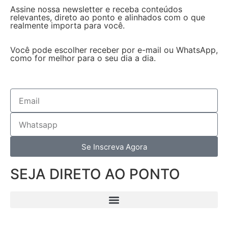
Assine nossa newsletter e receba conteúdos
relevantes, direto ao ponto e alinhados com o que
realmente importa para você.
Você pode escolher receber por e-mail ou WhatsApp,
como for melhor para o seu dia a dia.
Se Inscreva Agora
SEJA DIRETO AO PONTO