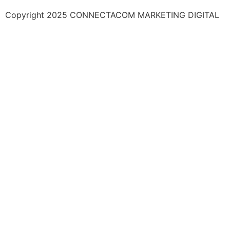
Copyright 2025 CONNECTACOM MARKETING DIGITAL