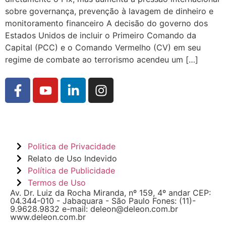
sobre governança, prevenção à lavagem de dinheiro e
monitoramento financeiro A decisão do governo dos
Estados Unidos de incluir o Primeiro Comando da
Capital (PCC) e o Comando Vermelho (CV) em seu
regime de combate ao terrorismo acendeu um […]
Politica de Privacidade
Relato de Uso Indevido
Política de Publicidade
Termos de Uso
Av. Dr. Luiz da Rocha Miranda, nº 159, 4º andar CEP:
04.344-010 - Jabaquara - São Paulo Fones: (11)-
9.9628.9832 e-mail: deleon@deleon.com.br
www.deleon.com.br