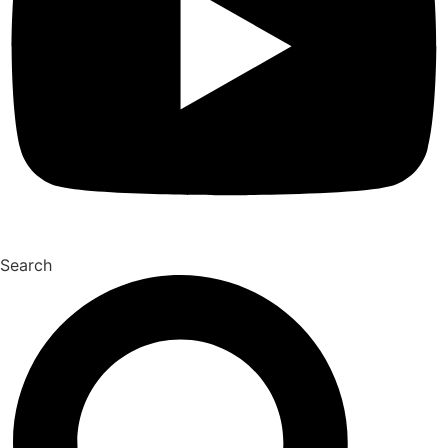
Search