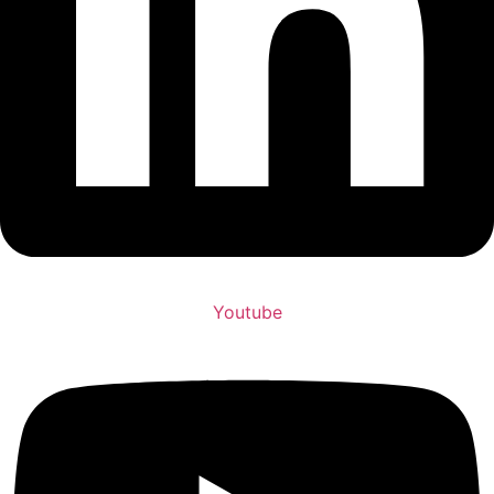
Youtube