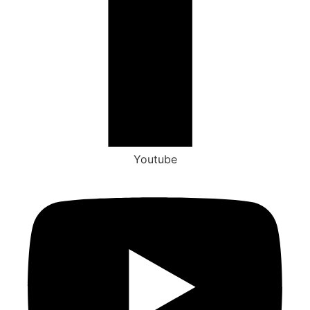
Youtube