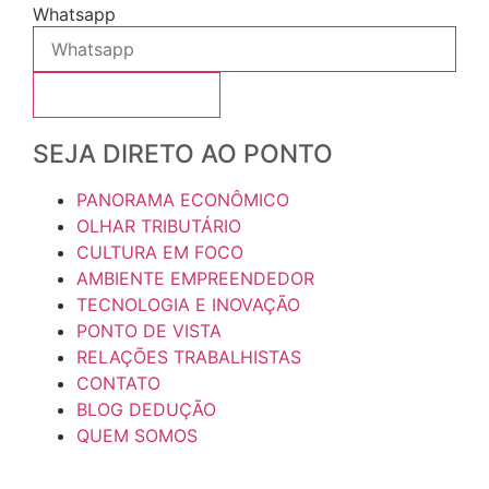
Whatsapp
Se Inscreva Agora
SEJA DIRETO AO PONTO
PANORAMA ECONÔMICO
OLHAR TRIBUTÁRIO
CULTURA EM FOCO
AMBIENTE EMPREENDEDOR
TECNOLOGIA E INOVAÇÃO
PONTO DE VISTA
RELAÇÕES TRABALHISTAS
CONTATO
BLOG DEDUÇÃO
QUEM SOMOS