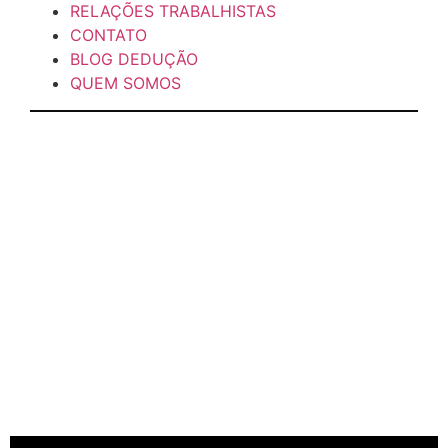
RELAÇÕES TRABALHISTAS
CONTATO
BLOG DEDUÇÃO
QUEM SOMOS