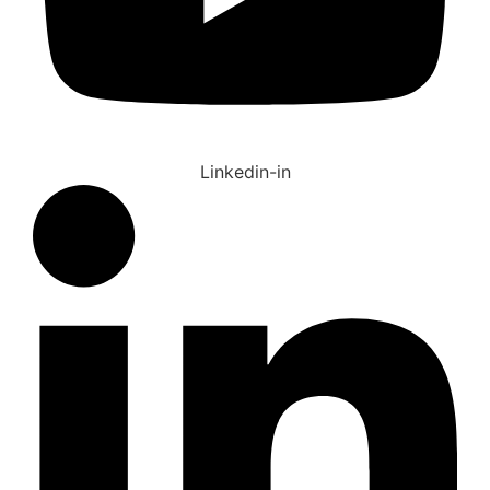
Linkedin-in