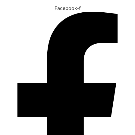
Facebook-f