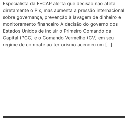
Especialista da FECAP alerta que decisão não afeta
diretamente o Pix, mas aumenta a pressão internacional
sobre governança, prevenção à lavagem de dinheiro e
monitoramento financeiro A decisão do governo dos
Estados Unidos de incluir o Primeiro Comando da
Capital (PCC) e o Comando Vermelho (CV) em seu
regime de combate ao terrorismo acendeu um […]