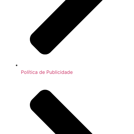
Política de Publicidade