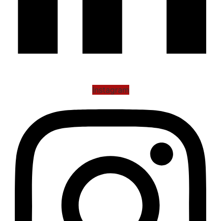
Instagram