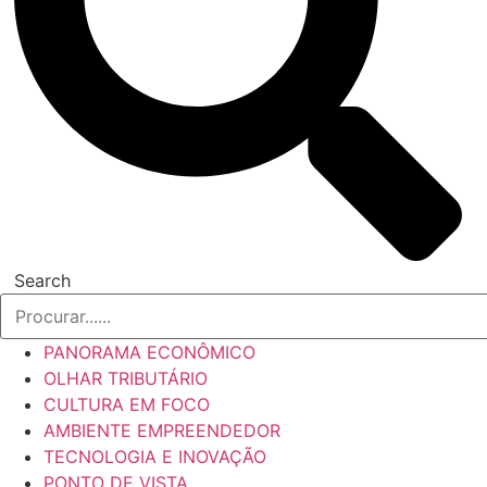
Search
PANORAMA ECONÔMICO
OLHAR TRIBUTÁRIO
CULTURA EM FOCO
AMBIENTE EMPREENDEDOR
TECNOLOGIA E INOVAÇÃO
PONTO DE VISTA