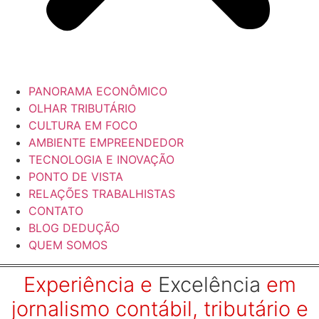
PANORAMA ECONÔMICO
OLHAR TRIBUTÁRIO
CULTURA EM FOCO
AMBIENTE EMPREENDEDOR
TECNOLOGIA E INOVAÇÃO
PONTO DE VISTA
RELAÇÕES TRABALHISTAS
CONTATO
BLOG DEDUÇÃO
QUEM SOMOS
Experiência e
Excelência
em
jornalismo contábil, tributário e