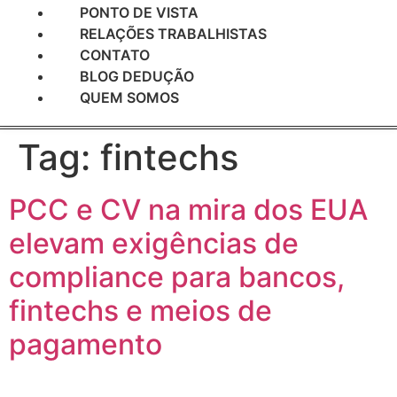
PONTO DE VISTA
RELAÇÕES TRABALHISTAS
CONTATO
BLOG DEDUÇÃO
QUEM SOMOS
Tag:
fintechs
PCC e CV na mira dos EUA
elevam exigências de
compliance para bancos,
fintechs e meios de
pagamento