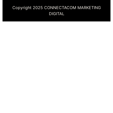
Copyright 2025 CONNECTACOM MARKETING
DIGITAL