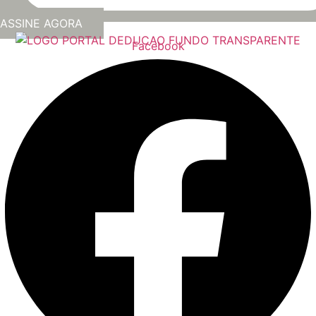
ASSINE AGORA
Facebook