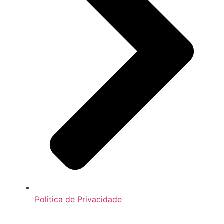
Politica de Privacidade