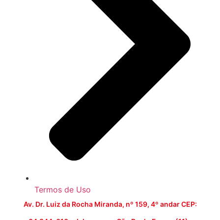
Termos de Uso
Av. Dr. Luiz da Rocha Miranda, nº 159, 4º andar CEP: