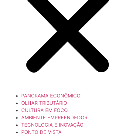
PANORAMA ECONÔMICO
OLHAR TRIBUTÁRIO
CULTURA EM FOCO
AMBIENTE EMPREENDEDOR
TECNOLOGIA E INOVAÇÃO
PONTO DE VISTA