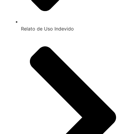
Relato de Uso Indevido