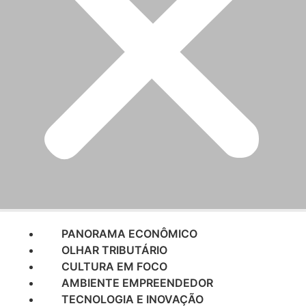
PANORAMA ECONÔMICO
OLHAR TRIBUTÁRIO
CULTURA EM FOCO
AMBIENTE EMPREENDEDOR
TECNOLOGIA E INOVAÇÃO