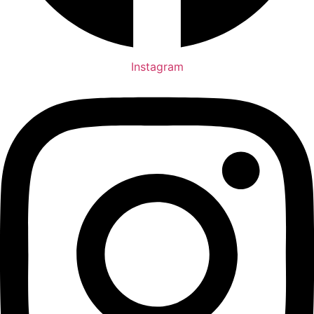
Instagram