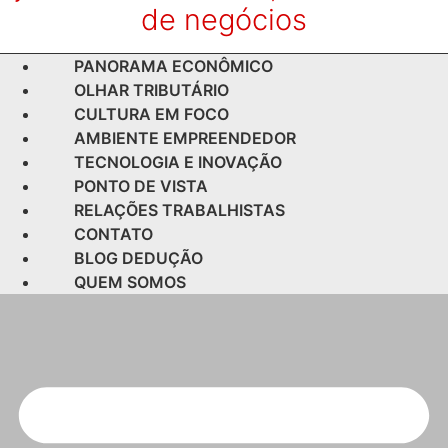
de negócios
PANORAMA ECONÔMICO
OLHAR TRIBUTÁRIO
CULTURA EM FOCO
AMBIENTE EMPREENDEDOR
TECNOLOGIA E INOVAÇÃO
PONTO DE VISTA
RELAÇÕES TRABALHISTAS
CONTATO
BLOG DEDUÇÃO
QUEM SOMOS