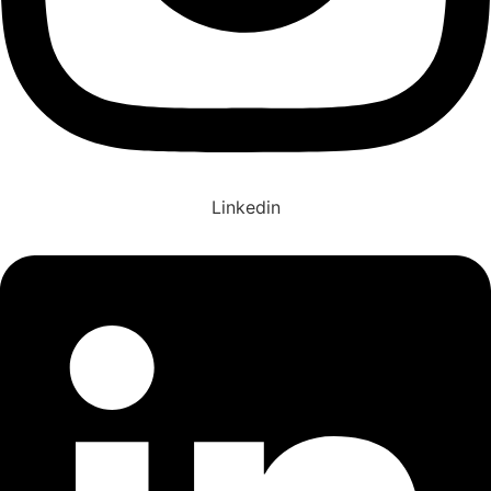
Linkedin