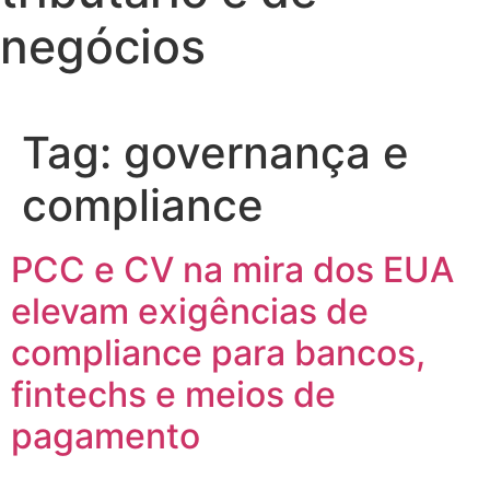
negócios
Tag:
governança e
compliance
PCC e CV na mira dos EUA
elevam exigências de
compliance para bancos,
fintechs e meios de
pagamento