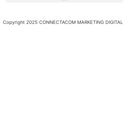
Copyright 2025 CONNECTACOM MARKETING DIGITAL