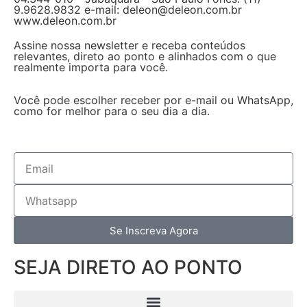
9.9628.9832 e-mail: deleon@deleon.com.br
www.deleon.com.br
Assine nossa newsletter e receba conteúdos
relevantes, direto ao ponto e alinhados com o que
realmente importa para você.
Você pode escolher receber por e-mail ou WhatsApp,
como for melhor para o seu dia a dia.
Se Inscreva Agora
SEJA DIRETO AO PONTO