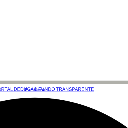
Facebook