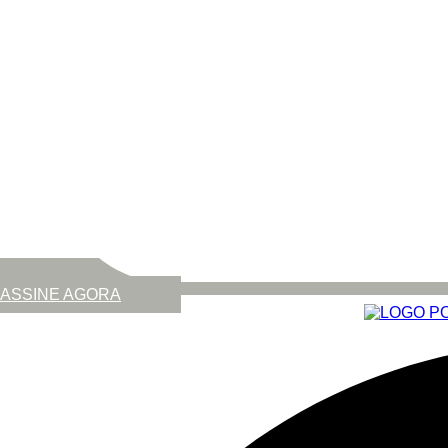
ASSINE AGORA