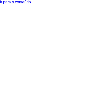
Ir para o conteúdo