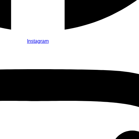
Instagram