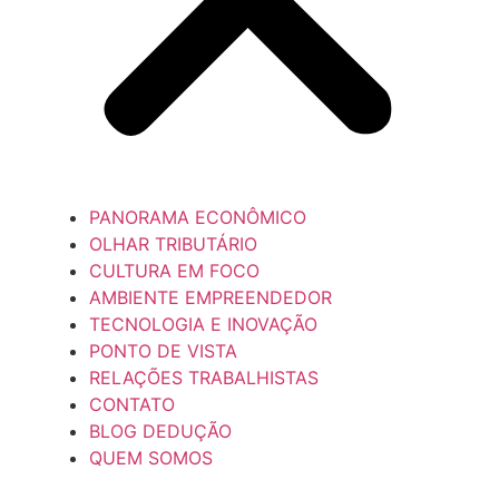
PANORAMA ECONÔMICO
OLHAR TRIBUTÁRIO
CULTURA EM FOCO
AMBIENTE EMPREENDEDOR
TECNOLOGIA E INOVAÇÃO
PONTO DE VISTA
RELAÇÕES TRABALHISTAS
CONTATO
BLOG DEDUÇÃO
QUEM SOMOS