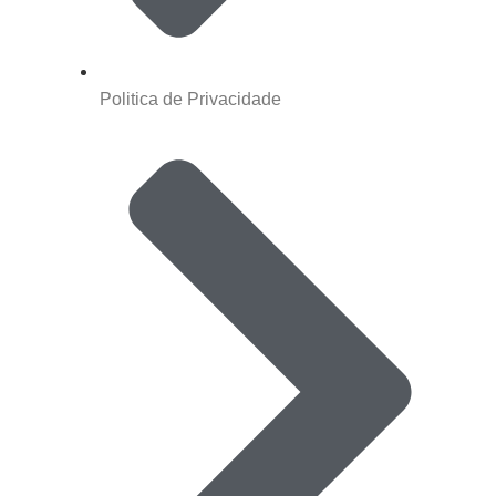
Politica de Privacidade