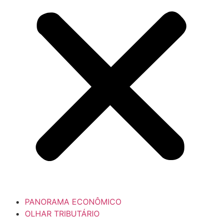
PANORAMA ECONÔMICO
OLHAR TRIBUTÁRIO