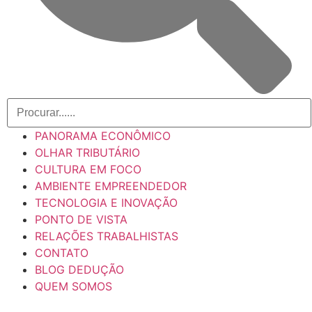
PANORAMA ECONÔMICO
OLHAR TRIBUTÁRIO
CULTURA EM FOCO
AMBIENTE EMPREENDEDOR
TECNOLOGIA E INOVAÇÃO
PONTO DE VISTA
RELAÇÕES TRABALHISTAS
CONTATO
BLOG DEDUÇÃO
QUEM SOMOS