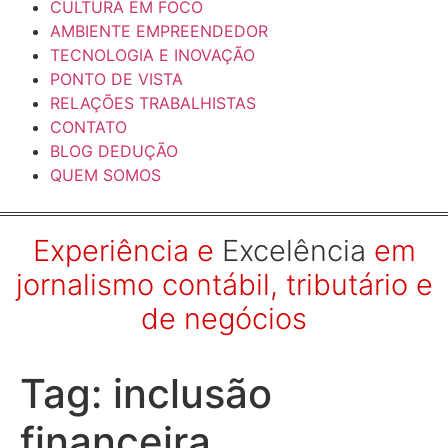
CULTURA EM FOCO
AMBIENTE EMPREENDEDOR
TECNOLOGIA E INOVAÇÃO
PONTO DE VISTA
RELAÇÕES TRABALHISTAS
CONTATO
BLOG DEDUÇÃO
QUEM SOMOS
Experiência e
Excelência
em
jornalismo contábil, tributário e
de negócios
Tag:
inclusão
financeira