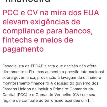
PCC e CV na mira dos EUA
elevam exigências de
compliance para bancos,
fintechs e meios de
pagamento
Especialista da FECAP alerta que decisão não afeta
diretamente o Pix, mas aumenta a pressão internacional
sobre governança, prevenção à lavagem de dinheiro e
monitoramento financeiro A decisão do governo dos
Estados Unidos de incluir o Primeiro Comando da
Capital (PCC) e o Comando Vermelho (CV) em seu
regime de combate ao terrorismo acendeu um […]