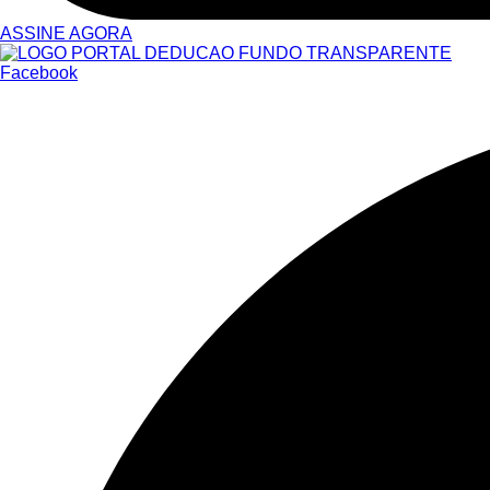
ASSINE AGORA
Facebook