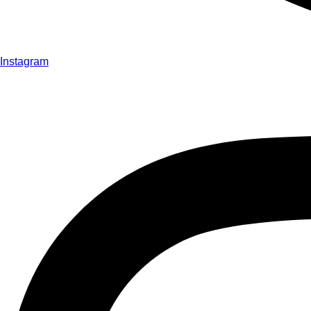
Instagram