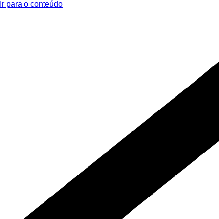
Ir para o conteúdo