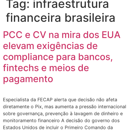
Tag:
infraestrutura
financeira brasileira
PCC e CV na mira dos EUA
elevam exigências de
compliance para bancos,
fintechs e meios de
pagamento
Especialista da FECAP alerta que decisão não afeta
diretamente o Pix, mas aumenta a pressão internacional
sobre governança, prevenção à lavagem de dinheiro e
monitoramento financeiro A decisão do governo dos
Estados Unidos de incluir o Primeiro Comando da