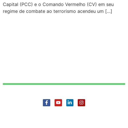
Capital (PCC) e o Comando Vermelho (CV) em seu
regime de combate ao terrorismo acendeu um […]