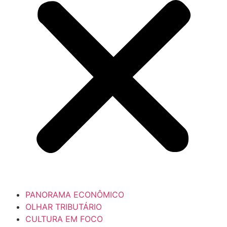
PANORAMA ECONÔMICO
OLHAR TRIBUTÁRIO
CULTURA EM FOCO