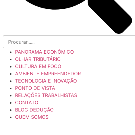
PANORAMA ECONÔMICO
OLHAR TRIBUTÁRIO
CULTURA EM FOCO
AMBIENTE EMPREENDEDOR
TECNOLOGIA E INOVAÇÃO
PONTO DE VISTA
RELAÇÕES TRABALHISTAS
CONTATO
BLOG DEDUÇÃO
QUEM SOMOS