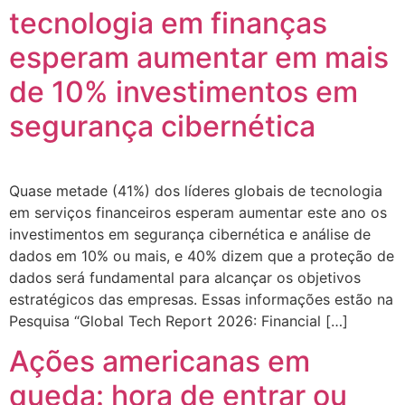
tecnologia em finanças
esperam aumentar em mais
de 10% investimentos em
segurança cibernética
Quase metade (41%) dos líderes globais de tecnologia
em serviços financeiros esperam aumentar este ano os
investimentos em segurança cibernética e análise de
dados em 10% ou mais, e 40% dizem que a proteção de
dados será fundamental para alcançar os objetivos
estratégicos das empresas. Essas informações estão na
Pesquisa “Global Tech Report 2026: Financial […]
Ações americanas em
queda: hora de entrar ou