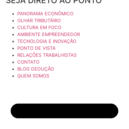
SEJA DIRETO AO PONTO
PANORAMA ECONÔMICO
OLHAR TRIBUTÁRIO
CULTURA EM FOCO
AMBIENTE EMPREENDEDOR
TECNOLOGIA E INOVAÇÃO
PONTO DE VISTA
RELAÇÕES TRABALHISTAS
CONTATO
BLOG DEDUÇÃO
QUEM SOMOS