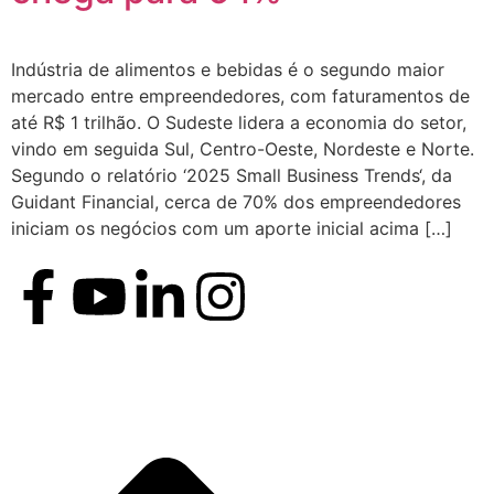
Indústria de alimentos e bebidas é o segundo maior
mercado entre empreendedores, com faturamentos de
até R$ 1 trilhão. O Sudeste lidera a economia do setor,
vindo em seguida Sul, Centro-Oeste, Nordeste e Norte.
Segundo o relatório ‘2025 Small Business Trends‘, da
Guidant Financial, cerca de 70% dos empreendedores
iniciam os negócios com um aporte inicial acima […]