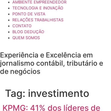
AMBIENTE EMPREENDEDOR
TECNOLOGIA E INOVAÇÃO
PONTO DE VISTA
RELAÇÕES TRABALHISTAS
CONTATO
BLOG DEDUÇÃO
QUEM SOMOS
Experiência e
Excelência
em
jornalismo contábil, tributário e
de negócios
Tag:
investimento
KPMG: 41% dos líderes de