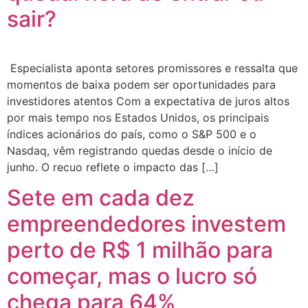
sair?
Especialista aponta setores promissores e ressalta que
momentos de baixa podem ser oportunidades para
investidores atentos Com a expectativa de juros altos
por mais tempo nos Estados Unidos, os principais
índices acionários do país, como o S&P 500 e o
Nasdaq, vêm registrando quedas desde o início de
junho. O recuo reflete o impacto das […]
Sete em cada dez
empreendedores investem
perto de R$ 1 milhão para
começar, mas o lucro só
chega para 64%