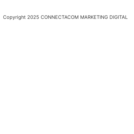
Copyright 2025 CONNECTACOM MARKETING DIGITAL