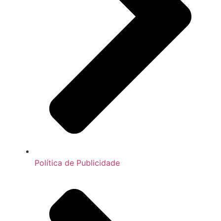
Política de Publicidade