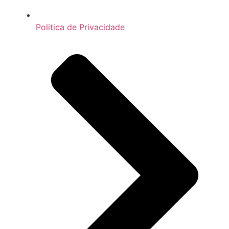
Politica de Privacidade