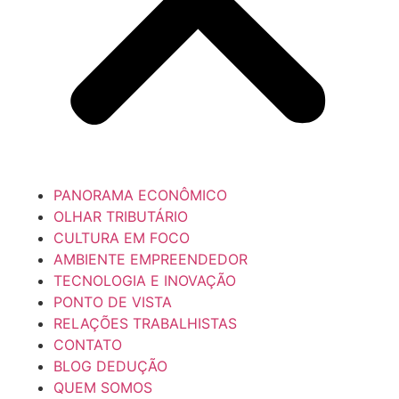
PANORAMA ECONÔMICO
OLHAR TRIBUTÁRIO
CULTURA EM FOCO
AMBIENTE EMPREENDEDOR
TECNOLOGIA E INOVAÇÃO
PONTO DE VISTA
RELAÇÕES TRABALHISTAS
CONTATO
BLOG DEDUÇÃO
QUEM SOMOS