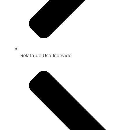
Relato de Uso Indevido