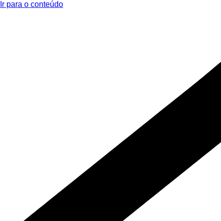
Ir para o conteúdo