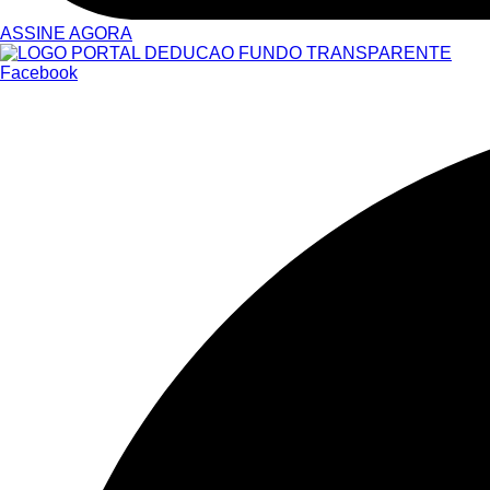
ASSINE AGORA
Facebook