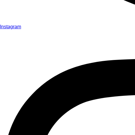
Instagram