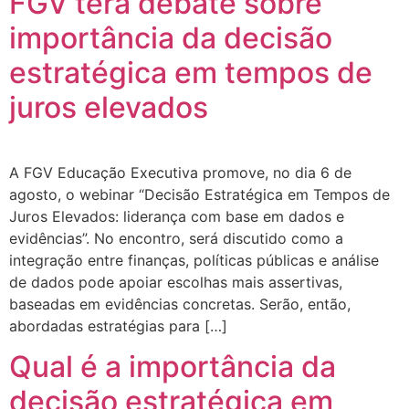
FGV terá debate sobre
importância da decisão
estratégica em tempos de
juros elevados
A FGV Educação Executiva promove, no dia 6 de
agosto, o webinar “Decisão Estratégica em Tempos de
Juros Elevados: liderança com base em dados e
evidências”. No encontro, será discutido como a
integração entre finanças, políticas públicas e análise
de dados pode apoiar escolhas mais assertivas,
baseadas em evidências concretas. Serão, então,
abordadas estratégias para […]
Qual é a importância da
decisão estratégica em