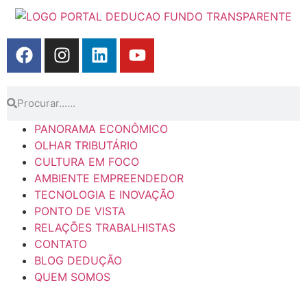
PANORAMA ECONÔMICO
OLHAR TRIBUTÁRIO
CULTURA EM FOCO
AMBIENTE EMPREENDEDOR
TECNOLOGIA E INOVAÇÃO
PONTO DE VISTA
RELAÇÕES TRABALHISTAS
CONTATO
BLOG DEDUÇÃO
QUEM SOMOS