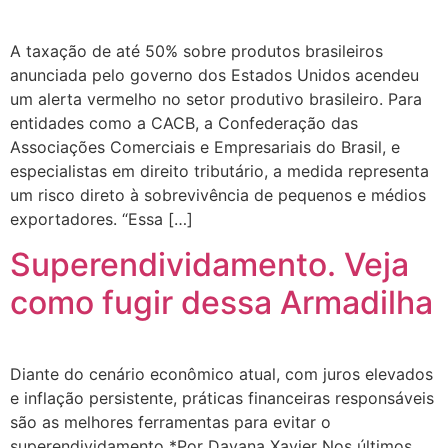
A taxação de até 50% sobre produtos brasileiros
anunciada pelo governo dos Estados Unidos acendeu
um alerta vermelho no setor produtivo brasileiro. Para
entidades como a CACB, a Confederação das
Associações Comerciais e Empresariais do Brasil, e
especialistas em direito tributário, a medida representa
um risco direto à sobrevivência de pequenos e médios
exportadores. “Essa […]
Superendividamento. Veja
como fugir dessa Armadilha
Diante do cenário econômico atual, com juros elevados
e inflação persistente, práticas financeiras responsáveis
são as melhores ferramentas para evitar o
superendividamento *Por Dayana Xavier Nos últimos