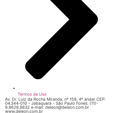
Termos de Uso
Av. Dr. Luiz da Rocha Miranda, nº 159, 4º andar CEP:
04.344-010 - Jabaquara - São Paulo Fones: (11)-
9.9628.9832 e-mail: deleon@deleon.com.br
www.deleon.com.br