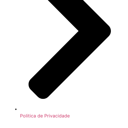
Politica de Privacidade