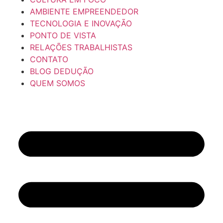
AMBIENTE EMPREENDEDOR
TECNOLOGIA E INOVAÇÃO
PONTO DE VISTA
RELAÇÕES TRABALHISTAS
CONTATO
BLOG DEDUÇÃO
QUEM SOMOS