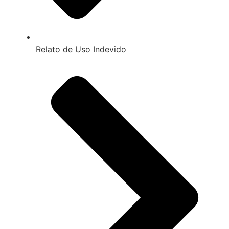
Relato de Uso Indevido