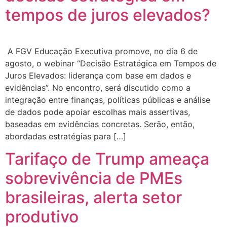
tempos de juros elevados?
A FGV Educação Executiva promove, no dia 6 de
agosto, o webinar “Decisão Estratégica em Tempos de
Juros Elevados: liderança com base em dados e
evidências”. No encontro, será discutido como a
integração entre finanças, políticas públicas e análise
de dados pode apoiar escolhas mais assertivas,
baseadas em evidências concretas. Serão, então,
abordadas estratégias para […]
Tarifaço de Trump ameaça
sobrevivência de PMEs
brasileiras, alerta setor
produtivo