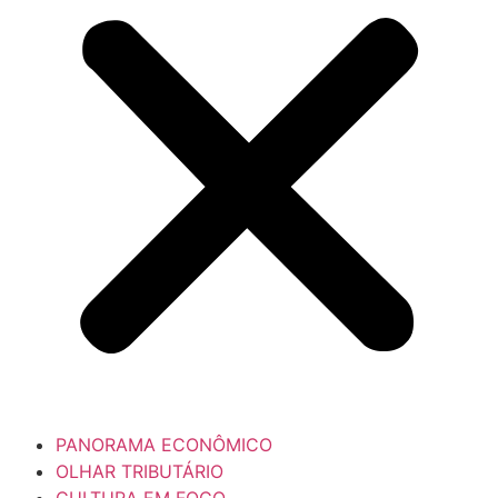
PANORAMA ECONÔMICO
OLHAR TRIBUTÁRIO
CULTURA EM FOCO