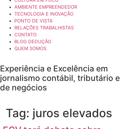
AMBIENTE EMPREENDEDOR
TECNOLOGIA E INOVAÇÃO
PONTO DE VISTA
RELAÇÕES TRABALHISTAS
CONTATO
BLOG DEDUÇÃO
QUEM SOMOS
Experiência e
Excelência
em
jornalismo contábil, tributário e
de negócios
Tag:
juros elevados