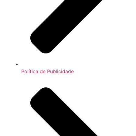
Política de Publicidade