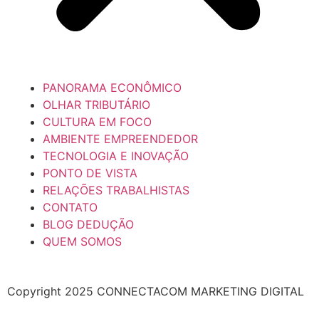
PANORAMA ECONÔMICO
OLHAR TRIBUTÁRIO
CULTURA EM FOCO
AMBIENTE EMPREENDEDOR
TECNOLOGIA E INOVAÇÃO
PONTO DE VISTA
RELAÇÕES TRABALHISTAS
CONTATO
BLOG DEDUÇÃO
QUEM SOMOS
Copyright 2025 CONNECTACOM MARKETING DIGITAL