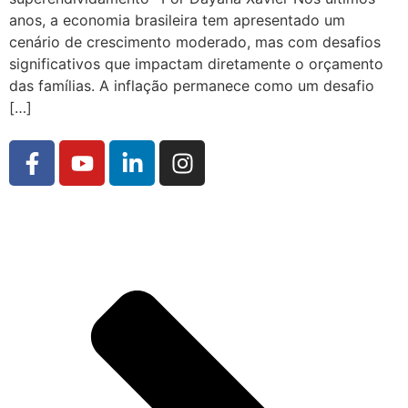
anos, a economia brasileira tem apresentado um
cenário de crescimento moderado, mas com desafios
significativos que impactam diretamente o orçamento
das famílias. A inflação permanece como um desafio
[…]