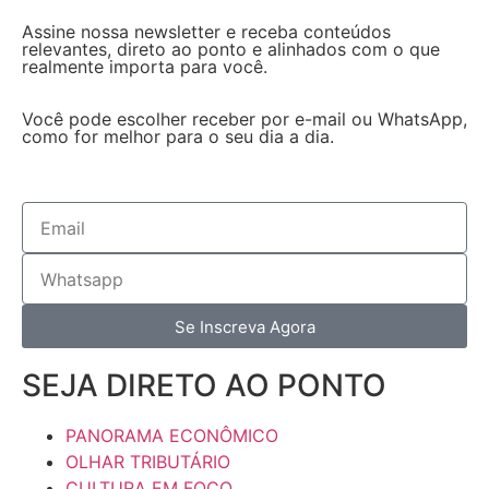
Assine nossa newsletter e receba conteúdos
relevantes, direto ao ponto e alinhados com o que
realmente importa para você.
Você pode escolher receber por e-mail ou WhatsApp,
como for melhor para o seu dia a dia.
Se Inscreva Agora
SEJA DIRETO AO PONTO
PANORAMA ECONÔMICO
OLHAR TRIBUTÁRIO
CULTURA EM FOCO