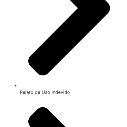
Relato de Uso Indevido