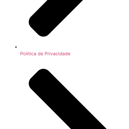
Politica de Privacidade