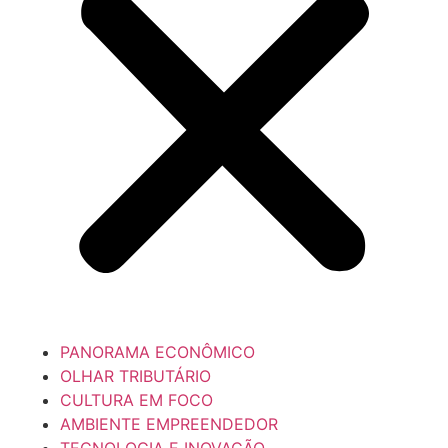
PANORAMA ECONÔMICO
OLHAR TRIBUTÁRIO
CULTURA EM FOCO
AMBIENTE EMPREENDEDOR