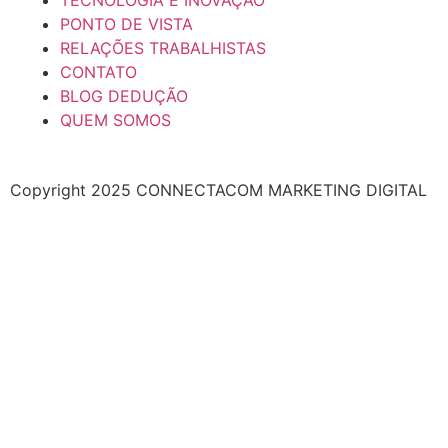
TECNOLOGIA E INOVAÇÃO
PONTO DE VISTA
RELAÇÕES TRABALHISTAS
CONTATO
BLOG DEDUÇÃO
QUEM SOMOS
Copyright 2025 CONNECTACOM MARKETING DIGITAL