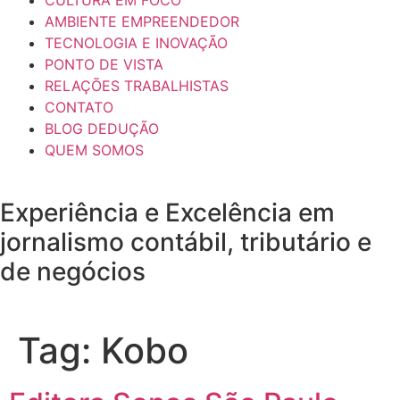
AMBIENTE EMPREENDEDOR
TECNOLOGIA E INOVAÇÃO
PONTO DE VISTA
RELAÇÕES TRABALHISTAS
CONTATO
BLOG DEDUÇÃO
QUEM SOMOS
Experiência e
Excelência
em
jornalismo contábil, tributário e
de negócios
Tag:
Kobo