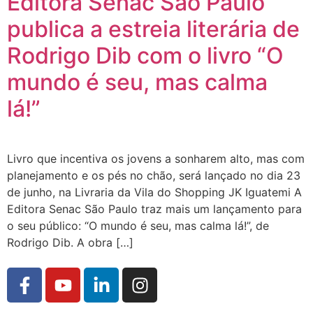
Editora Senac São Paulo
publica a estreia literária de
Rodrigo Dib com o livro “O
mundo é seu, mas calma
lá!”
Livro que incentiva os jovens a sonharem alto, mas com
planejamento e os pés no chão, será lançado no dia 23
de junho, na Livraria da Vila do Shopping JK Iguatemi A
Editora Senac São Paulo traz mais um lançamento para
o seu público: “O mundo é seu, mas calma lá!”, de
Rodrigo Dib. A obra […]