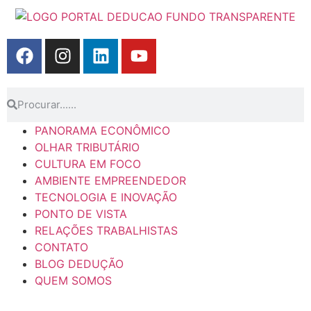
PANORAMA ECONÔMICO
OLHAR TRIBUTÁRIO
CULTURA EM FOCO
AMBIENTE EMPREENDEDOR
TECNOLOGIA E INOVAÇÃO
PONTO DE VISTA
RELAÇÕES TRABALHISTAS
CONTATO
BLOG DEDUÇÃO
QUEM SOMOS