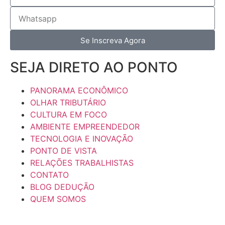
Se Inscreva Agora
SEJA DIRETO AO PONTO
PANORAMA ECONÔMICO
OLHAR TRIBUTÁRIO
CULTURA EM FOCO
AMBIENTE EMPREENDEDOR
TECNOLOGIA E INOVAÇÃO
PONTO DE VISTA
RELAÇÕES TRABALHISTAS
CONTATO
BLOG DEDUÇÃO
QUEM SOMOS