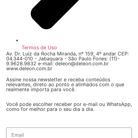
Termos de Uso
Av. Dr. Luiz da Rocha Miranda, nº 159, 4º andar CEP:
04.344-010 - Jabaquara - São Paulo Fones: (11)-
9.9628.9832 e-mail: deleon@deleon.com.br
www.deleon.com.br
Assine nossa newsletter e receba conteúdos
relevantes, direto ao ponto e alinhados com o que
realmente importa para você.
Você pode escolher receber por e-mail ou WhatsApp,
como for melhor para o seu dia a dia.