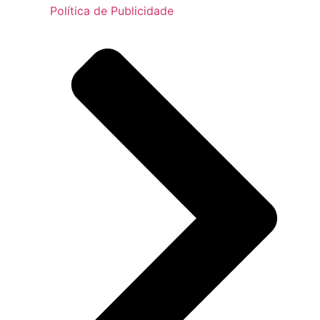
Política de Publicidade