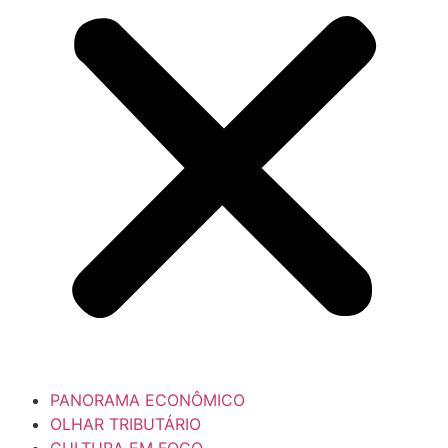
PANORAMA ECONÔMICO
OLHAR TRIBUTÁRIO
CULTURA EM FOCO