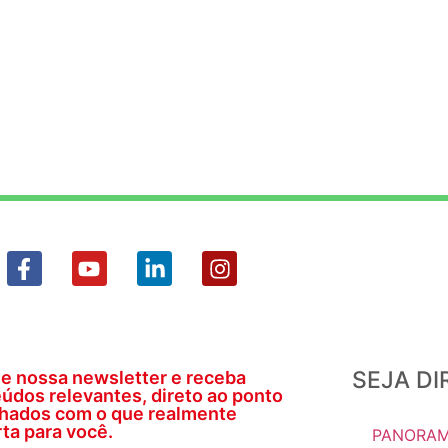
SEJA D
e nossa newsletter e receba
údos relevantes, direto ao ponto
nhados com o que realmente
ta para você.
PANORAM