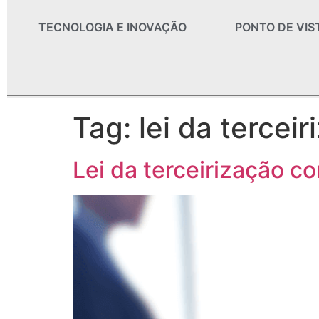
TECNOLOGIA E INOVAÇÃO
PONTO DE VIS
Tag:
lei da tercei
Lei da terceirização c