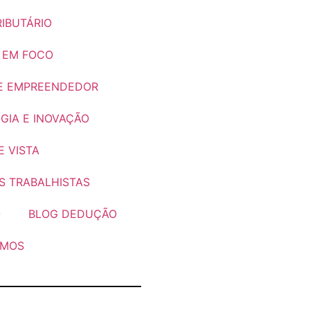
IBUTÁRIO
 EM FOCO
E EMPREENDEDOR
GIA E INOVAÇÃO
 VISTA
S TRABALHISTAS
O
BLOG DEDUÇÃO
OMOS