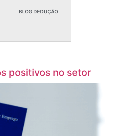
BLOG DEDUÇÃO
s positivos no setor