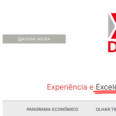
ASSINE AGORA
Experiência e
Excel
PANORAMA ECONÔMICO
OLHAR TR