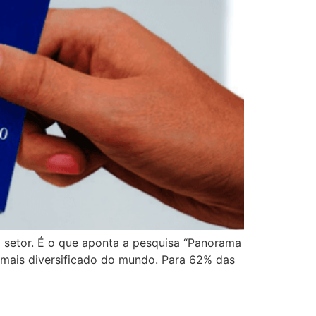
o setor. É o que aponta a pesquisa “Panorama
is mais diversificado do mundo. Para 62% das