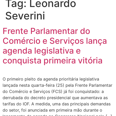
Tag:
Leonardo
Severini
Frente Parlamentar do
Comércio e Serviços lança
agenda legislativa e
conquista primeira vitória
O primeiro pleito da agenda prioritária legislativa
lançada nesta quarta-feira (25) pela Frente Parlamentar
do Comércio e Serviços (FCS) já foi conquistado: a
derrubada do decreto presidencial que aumentava as
tarifas do IOF. A medida, uma das principais demandas
do setor, foi anunciada em primeira mão durante o