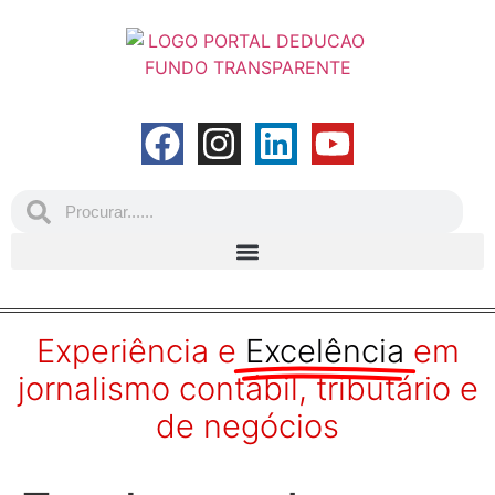
Experiência e
Excelência
em
jornalismo contábil, tributário e
de negócios