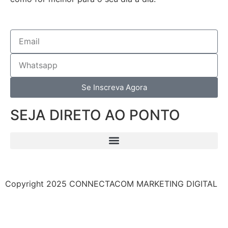
Se Inscreva Agora
SEJA DIRETO AO PONTO
Copyright 2025 CONNECTACOM MARKETING DIGITAL