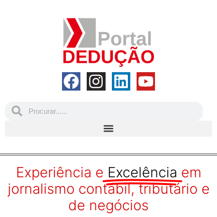
Experiência e
Excelência
em
jornalismo contábil, tributário e
de negócios