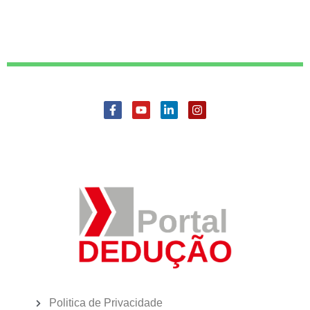
Politica de Privacidade