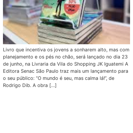
Livro que incentiva os jovens a sonharem alto, mas com
planejamento e os pés no chão, será lançado no dia 23
de junho, na Livraria da Vila do Shopping JK Iguatemi A
Editora Senac São Paulo traz mais um lançamento para
o seu público: “O mundo é seu, mas calma lá!”, de
Rodrigo Dib. A obra […]