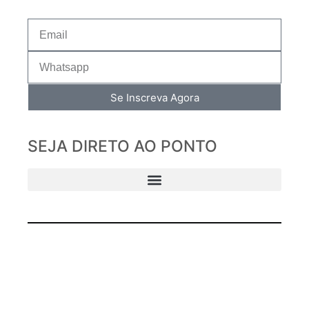
Se Inscreva Agora
SEJA DIRETO AO PONTO