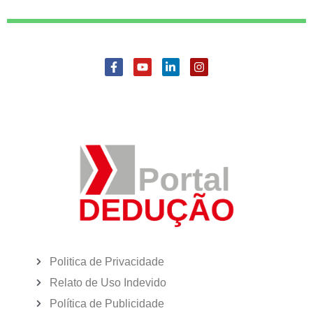
Politica de Privacidade
Relato de Uso Indevido
Política de Publicidade