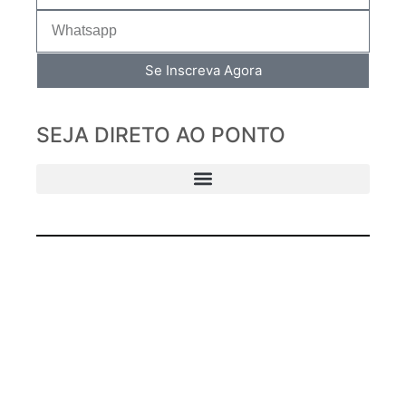
Se Inscreva Agora
SEJA DIRETO AO PONTO