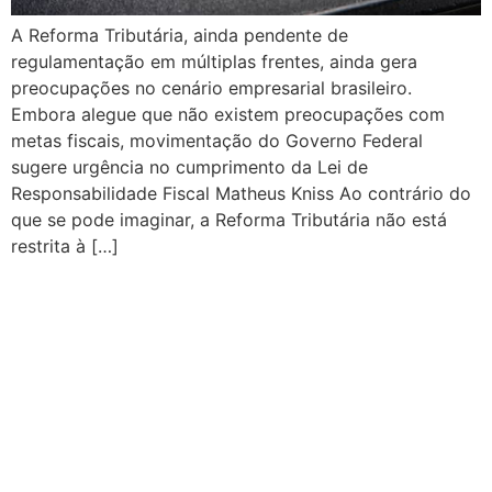
A Reforma Tributária, ainda pendente de
regulamentação em múltiplas frentes, ainda gera
preocupações no cenário empresarial brasileiro.
Embora alegue que não existem preocupações com
metas fiscais, movimentação do Governo Federal
sugere urgência no cumprimento da Lei de
Responsabilidade Fiscal Matheus Kniss Ao contrário do
que se pode imaginar, a Reforma Tributária não está
restrita à […]