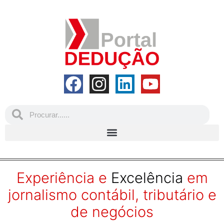
Experiência e
Excelência
em
jornalismo contábil, tributário e
de negócios