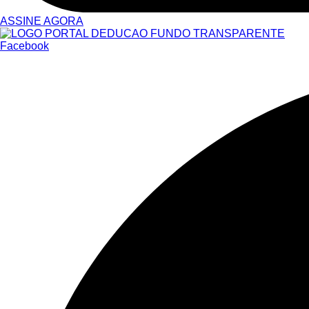
ASSINE AGORA
Facebook