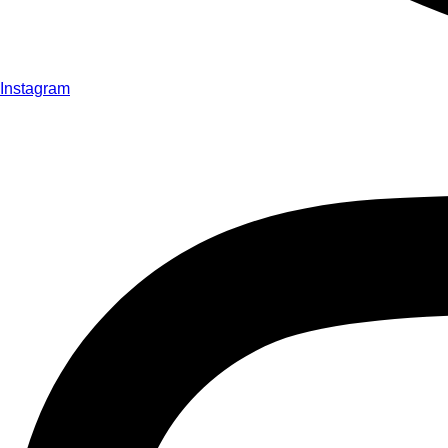
Instagram