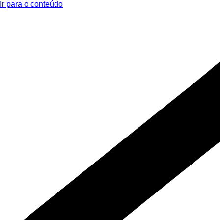
Ir para o conteúdo